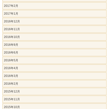
2017年2月
2017年1月
2016年12月
2016年11月
2016年10月
2016年9月
2016年6月
2016年5月
2016年4月
2016年3月
2016年2月
2015年12月
2015年11月
2015年10月