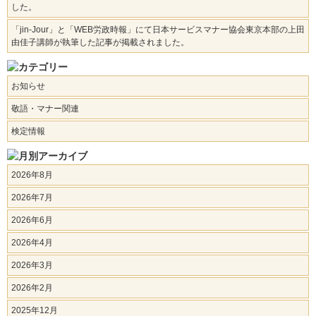
した。
「jin-Jour」と「WEB労政時報」にて日本サービスマナー協会東京本部の上田
由佳子講師が執筆した記事が掲載されました。
お知らせ
敬語・マナー関連
検定情報
2026年8月
2026年7月
2026年6月
2026年4月
2026年3月
2026年2月
2025年12月