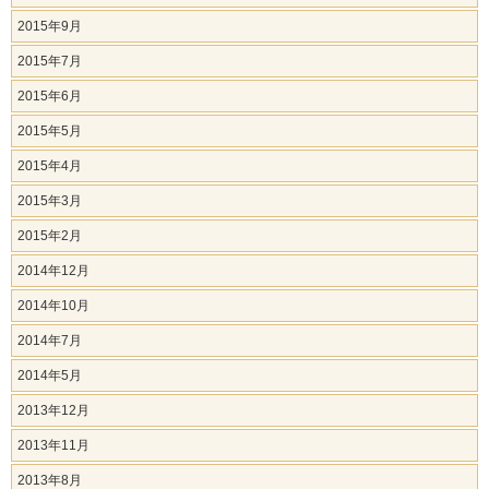
2015年9月
2015年7月
2015年6月
2015年5月
2015年4月
2015年3月
2015年2月
2014年12月
2014年10月
2014年7月
2014年5月
2013年12月
2013年11月
2013年8月