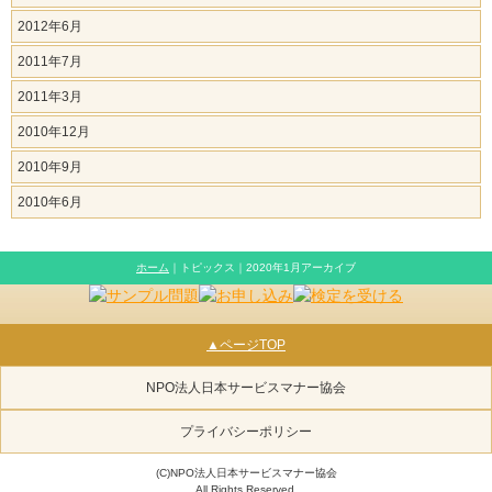
2012年6月
2011年7月
2011年3月
2010年12月
2010年9月
2010年6月
ホーム
｜トピックス｜2020年1月アーカイブ
▲ページTOP
NPO法人日本サービスマナー協会
プライバシーポリシー
(C)NPO法人日本サービスマナー協会
All Rights Reserved.