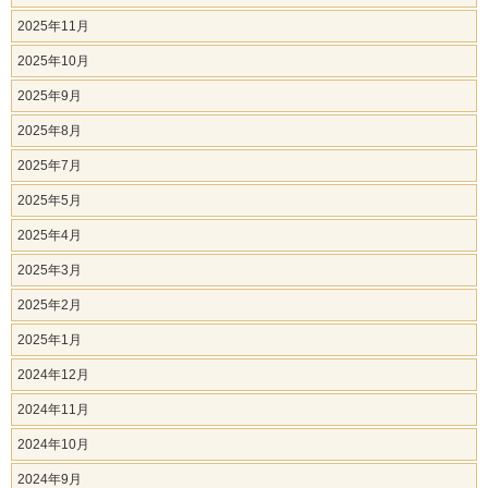
2025年11月
2025年10月
2025年9月
2025年8月
2025年7月
2025年5月
2025年4月
2025年3月
2025年2月
2025年1月
2024年12月
2024年11月
2024年10月
2024年9月