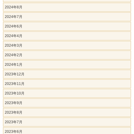
2024年8月
2024年7月
2024年6月
2024年4月
2024年3月
2024年2月
2024年1月
2023年12月
2023年11月
2023年10月
2023年9月
2023年8月
2023年7月
2023年6月