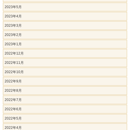
2023年5月
2023年4月
2023年3月
2023年2月
2023年1月
2022年12月
2022年11月
2022年10月
2022年9月
2022年8月
2022年7月
2022年6月
2022年5月
2022年4月