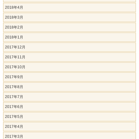
2018年4月
2018年3月
2018年2月
2018年1月
2017年12月
2017年11月
2017年10月
2017年9月
2017年8月
2017年7月
2017年6月
2017年5月
2017年4月
2017年3月