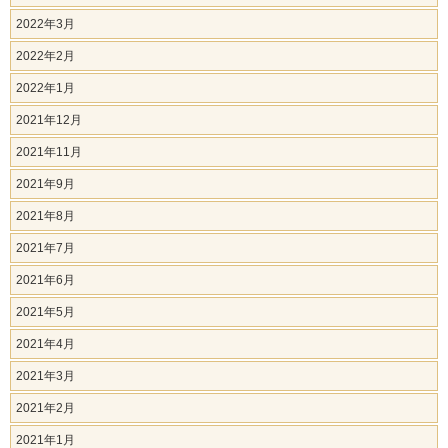
2022年3月
2022年2月
2022年1月
2021年12月
2021年11月
2021年9月
2021年8月
2021年7月
2021年6月
2021年5月
2021年4月
2021年3月
2021年2月
2021年1月