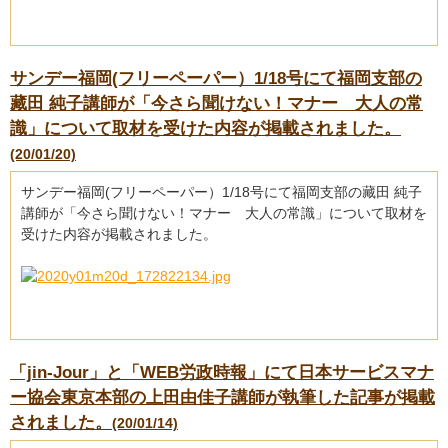
サンデー福岡(フリーペーパー）1/18号にて福岡支部の
藏田 純子講師が「今さら聞けない！マナー 大人の常
識」について取材を受けた内容が掲載されました。
(20/01/20)
サンデー福岡(フリーペーパー）1/18号にて福岡支部の藏田 純子
講師が「今さら聞けない！マナー 大人の常識」について取材を
受けた内容が掲載されました。
「jin-Jour」と「WEB労政時報」にて日本サービスマナ
ー協会東京本部の上田由佳子講師が執筆した記事が掲載
されました。
(20/01/14)