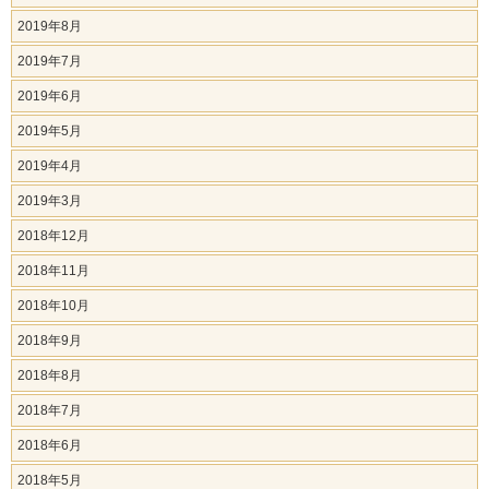
2019年8月
2019年7月
2019年6月
2019年5月
2019年4月
2019年3月
2018年12月
2018年11月
2018年10月
2018年9月
2018年8月
2018年7月
2018年6月
2018年5月