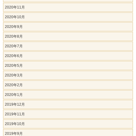
2020年11月
2020年10月
2020年9月
2020年8月
2020年7月
2020年6月
2020年5月
2020年3月
2020年2月
2020年1月
2019年12月
2019年11月
2019年10月
2019年9月