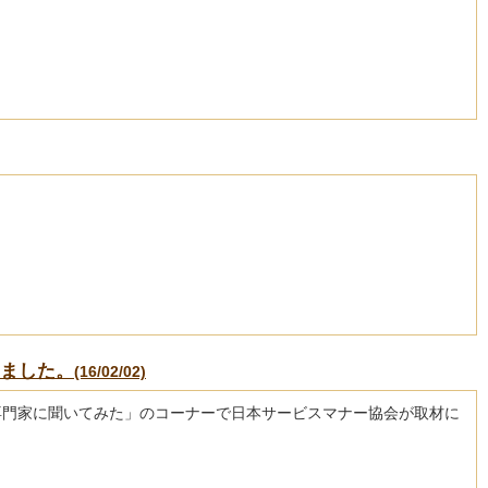
しました。
(16/02/02)
を専門家に聞いてみた」のコーナーで日本サービスマナー協会が取材に