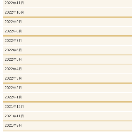
2022年11月
2022年10月
2022年9月
2022年8月
2022年7月
2022年6月
2022年5月
2022年4月
2022年3月
2022年2月
2022年1月
2021年12月
2021年11月
2021年9月