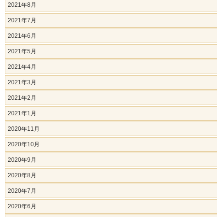
2021年8月
2021年7月
2021年6月
2021年5月
2021年4月
2021年3月
2021年2月
2021年1月
2020年11月
2020年10月
2020年9月
2020年8月
2020年7月
2020年6月