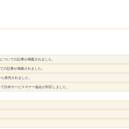
についての記事が掲載されました。
ての記事が掲載されました。
から発売されました。
ナーで日本サービスマナー協会が対応しました。