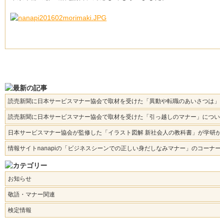
読売新聞に日本サービスマナー協会で取材を受けた「異動や転職のあいさつは」
読売新聞に日本サービスマナー協会で取材を受けた「引っ越しのマナー」につい
日本サービスマナー協会が監修した「イラスト図解 新社会人の教科書」が学研
情報サイトnanapiの「ビジネスシーンでの正しい身だしなみマナー」のコー
お知らせ
敬語・マナー関連
検定情報