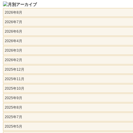
2026年8月
2026年7月
2026年6月
2026年4月
2026年3月
2026年2月
2025年12月
2025年11月
2025年10月
2025年9月
2025年8月
2025年7月
2025年5月