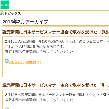
2016年2月アーカイブ
読売新聞に日本サービスマナー協会で取材を受けた「異
2月18日の読売新聞「異動や転職のあいさつは」のコラムに日本サ
これからの時期に参考になる内容です。
東京本部の伊藤講師に担当してもらいました。
読売新聞に日本サービスマナー協会で取材を受けた「引
2月14日の読売新聞に日本サービスマナー協会で取材を受けた「引
大阪本部の岩崎講師に担当してもらいました。