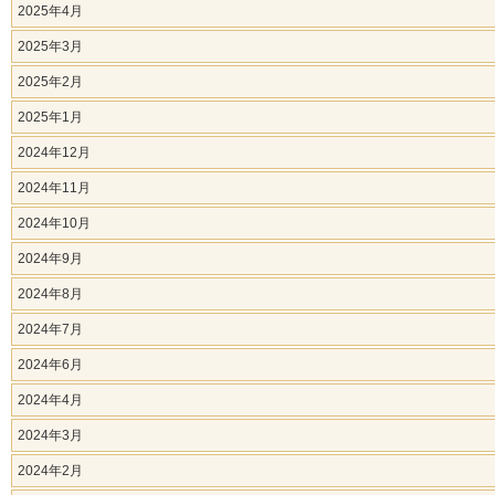
2025年4月
2025年3月
2025年2月
2025年1月
2024年12月
2024年11月
2024年10月
2024年9月
2024年8月
2024年7月
2024年6月
2024年4月
2024年3月
2024年2月