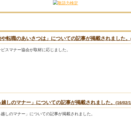
動や転職のあいさつは」についての記事が掲載されました。
ービスマナー協会が取材に応じました。
っ越しのマナー」についての記事が掲載されました。
(16/02/1
っ越しのマナー」についての記事が掲載されました。