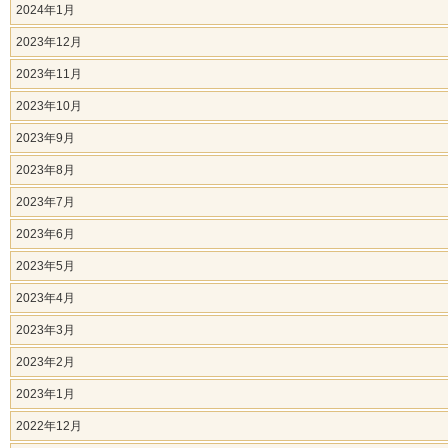
2024年1月
2023年12月
2023年11月
2023年10月
2023年9月
2023年8月
2023年7月
2023年6月
2023年5月
2023年4月
2023年3月
2023年2月
2023年1月
2022年12月