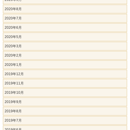
2020年8月
2020年7月
2020年6月
2020年5月
2020年3月
2020年2月
2020年1月
2019年12月
2019年11月
2019年10月
2019年9月
2019年8月
2019年7月
2019年6月