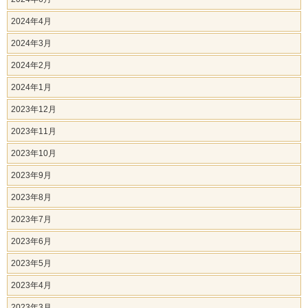
2024年4月
2024年3月
2024年2月
2024年1月
2023年12月
2023年11月
2023年10月
2023年9月
2023年8月
2023年7月
2023年6月
2023年5月
2023年4月
2023年3月