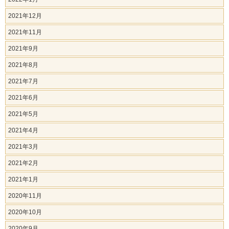
2021年12月
2021年11月
2021年9月
2021年8月
2021年7月
2021年6月
2021年5月
2021年4月
2021年3月
2021年2月
2021年1月
2020年11月
2020年10月
2020年9月