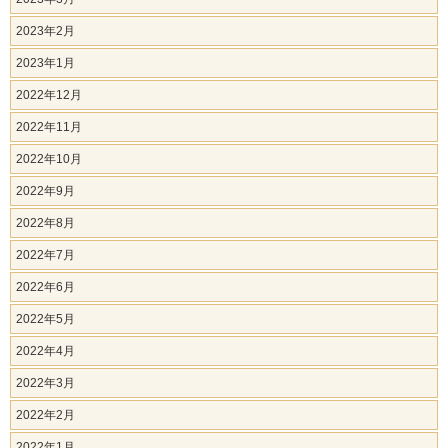
2023年2月
2023年1月
2022年12月
2022年11月
2022年10月
2022年9月
2022年8月
2022年7月
2022年6月
2022年5月
2022年4月
2022年3月
2022年2月
2022年1月