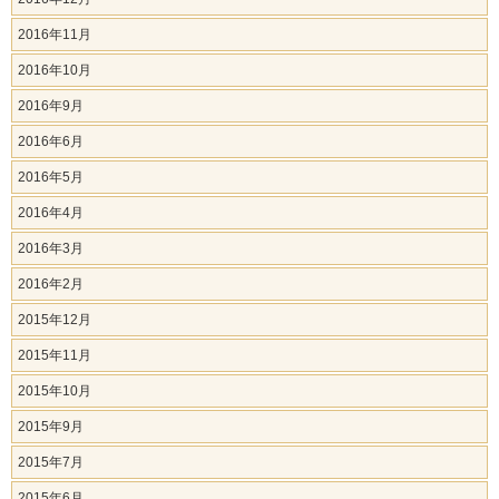
2016年11月
2016年10月
2016年9月
2016年6月
2016年5月
2016年4月
2016年3月
2016年2月
2015年12月
2015年11月
2015年10月
2015年9月
2015年7月
2015年6月