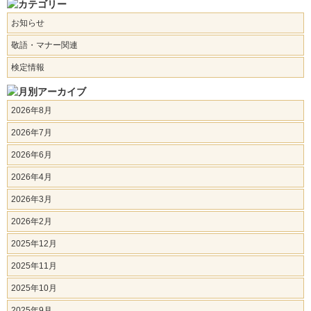
お知らせ
敬語・マナー関連
検定情報
2026年8月
2026年7月
2026年6月
2026年4月
2026年3月
2026年2月
2025年12月
2025年11月
2025年10月
2025年9月