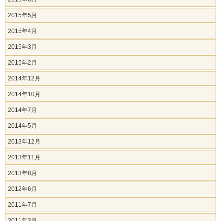
2015年5月
2015年4月
2015年3月
2015年2月
2014年12月
2014年10月
2014年7月
2014年5月
2013年12月
2013年11月
2013年8月
2012年6月
2011年7月
2011年3月