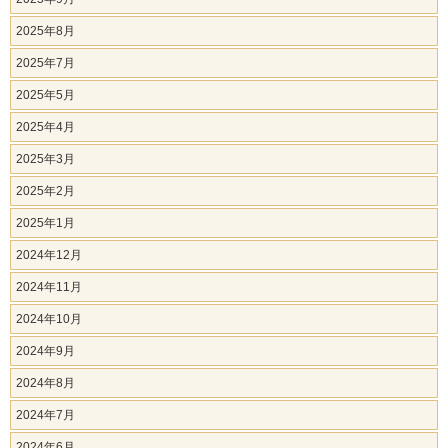
2025年8月
2025年7月
2025年5月
2025年4月
2025年3月
2025年2月
2025年1月
2024年12月
2024年11月
2024年10月
2024年9月
2024年8月
2024年7月
2024年6月