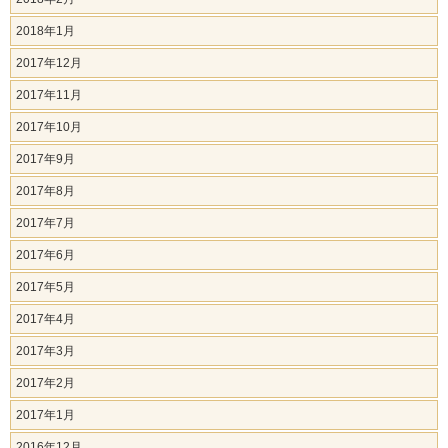
2018年1月
2017年12月
2017年11月
2017年10月
2017年9月
2017年8月
2017年7月
2017年6月
2017年5月
2017年4月
2017年3月
2017年2月
2017年1月
2016年12月