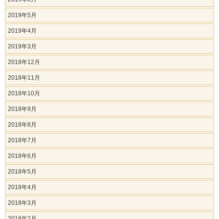
2019年5月
2019年4月
2019年3月
2018年12月
2018年11月
2018年10月
2018年9月
2018年8月
2018年7月
2018年6月
2018年5月
2018年4月
2018年3月
2018年2月