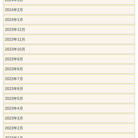
2024年3月
2024年2月
2024年1月
2023年12月
2023年11月
2023年10月
2023年9月
2023年8月
2023年7月
2023年6月
2023年5月
2023年4月
2023年3月
2023年2月