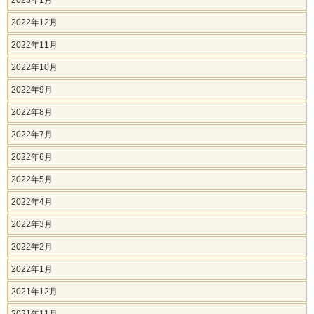
2023年1月
2022年12月
2022年11月
2022年10月
2022年9月
2022年8月
2022年7月
2022年6月
2022年5月
2022年4月
2022年3月
2022年2月
2022年1月
2021年12月