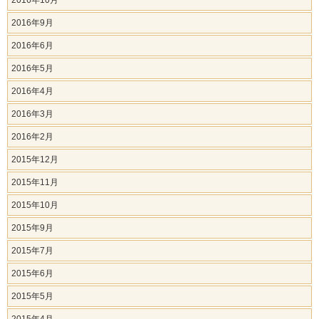
2016年10月
2016年9月
2016年6月
2016年5月
2016年4月
2016年3月
2016年2月
2015年12月
2015年11月
2015年10月
2015年9月
2015年7月
2015年6月
2015年5月