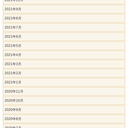
2021年11月
2021年9月
2021年8月
2021年7月
2021年6月
2021年5月
2021年4月
2021年3月
2021年2月
2021年1月
2020年11月
2020年10月
2020年9月
2020年8月