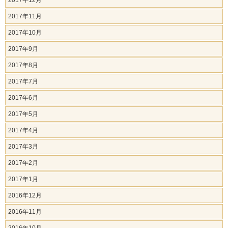
2017年12月
2017年11月
2017年10月
2017年9月
2017年8月
2017年7月
2017年6月
2017年5月
2017年4月
2017年3月
2017年2月
2017年1月
2016年12月
2016年11月