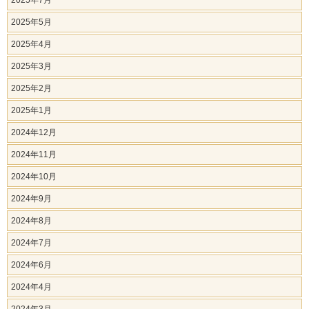
2025年7月
2025年5月
2025年4月
2025年3月
2025年2月
2025年1月
2024年12月
2024年11月
2024年10月
2024年9月
2024年8月
2024年7月
2024年6月
2024年4月