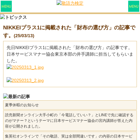
NIKKEIプラス1に掲載された「財布の選び方」の記事で
す。
(25/03/13)
先日NIKKEIプラス1に掲載された「財布の選び方」の記事です。
日本サービスマナー協会東京本部の井手講師に担当してもらいま
した。
夏季休暇のお知らせ
読売新聞オンライン大手小町の「今電話していい？」とLINEで先に確認する
のがマナー？というテーマに日本サービスマナー協会の宮内講師が答えた内
容が公開されました。
集英社オンラインで「その敬語、実は全部間違いです」の内容の日本サービ