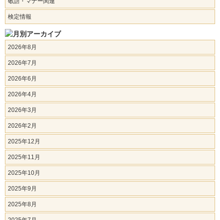
敬語・マナー関連
検定情報
2026年8月
2026年7月
2026年6月
2026年4月
2026年3月
2026年2月
2025年12月
2025年11月
2025年10月
2025年9月
2025年8月