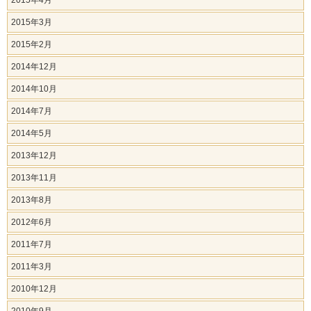
2015年4月
2015年3月
2015年2月
2014年12月
2014年10月
2014年7月
2014年5月
2013年12月
2013年11月
2013年8月
2012年6月
2011年7月
2011年3月
2010年12月