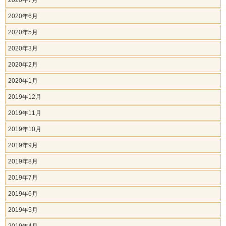
2020年7月
2020年6月
2020年5月
2020年3月
2020年2月
2020年1月
2019年12月
2019年11月
2019年10月
2019年9月
2019年8月
2019年7月
2019年6月
2019年5月