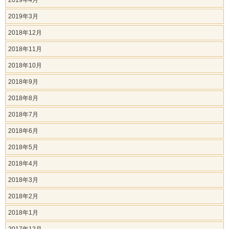
2019年4月
2019年3月
2018年12月
2018年11月
2018年10月
2018年9月
2018年8月
2018年7月
2018年6月
2018年5月
2018年4月
2018年3月
2018年2月
2018年1月