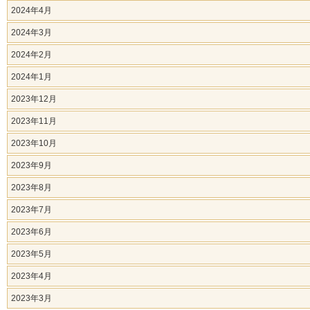
2024年4月
2024年3月
2024年2月
2024年1月
2023年12月
2023年11月
2023年10月
2023年9月
2023年8月
2023年7月
2023年6月
2023年5月
2023年4月
2023年3月