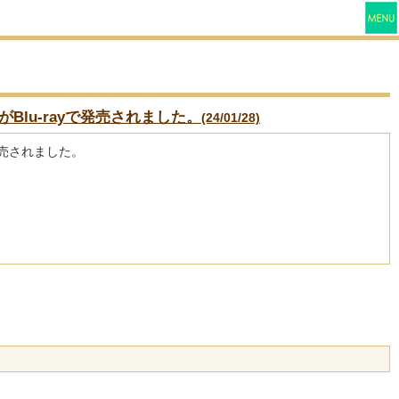
lu-rayで発売されました。
(24/01/28)
発売されました。