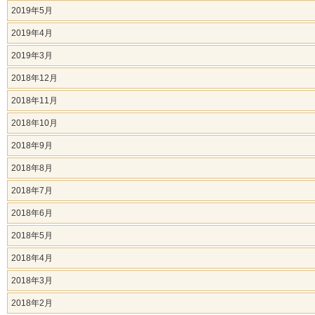
2019年5月
2019年4月
2019年3月
2018年12月
2018年11月
2018年10月
2018年9月
2018年8月
2018年7月
2018年6月
2018年5月
2018年4月
2018年3月
2018年2月