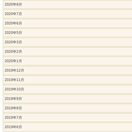
2020年8月
2020年7月
2020年6月
2020年5月
2020年3月
2020年2月
2020年1月
2019年12月
2019年11月
2019年10月
2019年9月
2019年8月
2019年7月
2019年6月