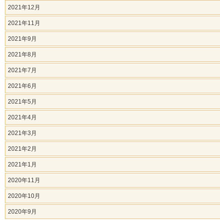
2021年12月
2021年11月
2021年9月
2021年8月
2021年7月
2021年6月
2021年5月
2021年4月
2021年3月
2021年2月
2021年1月
2020年11月
2020年10月
2020年9月