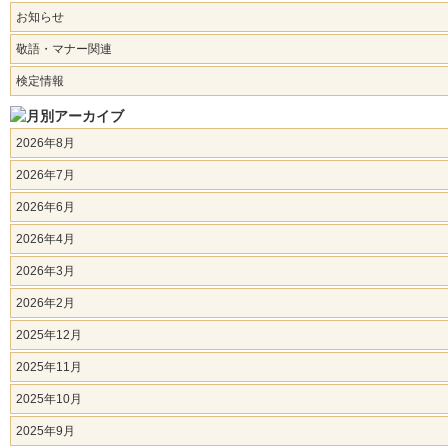
お知らせ
敬語・マナー関連
検定情報
2026年8月
2026年7月
2026年6月
2026年4月
2026年3月
2026年2月
2025年12月
2025年11月
2025年10月
2025年9月