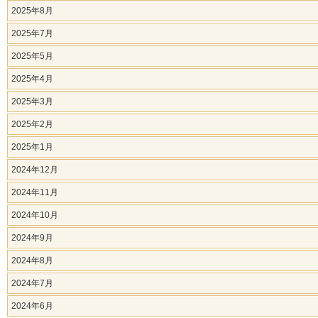
2025年8月
2025年7月
2025年5月
2025年4月
2025年3月
2025年2月
2025年1月
2024年12月
2024年11月
2024年10月
2024年9月
2024年8月
2024年7月
2024年6月