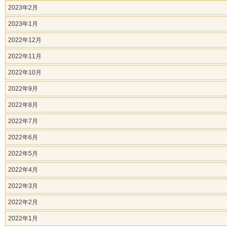
2023年2月
2023年1月
2022年12月
2022年11月
2022年10月
2022年9月
2022年8月
2022年7月
2022年6月
2022年5月
2022年4月
2022年3月
2022年2月
2022年1月