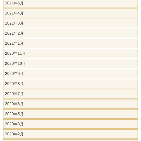
2021年5月
2021年4月
2021年3月
2021年2月
2021年1月
2020年11月
2020年10月
2020年9月
2020年8月
2020年7月
2020年6月
2020年5月
2020年3月
2020年2月