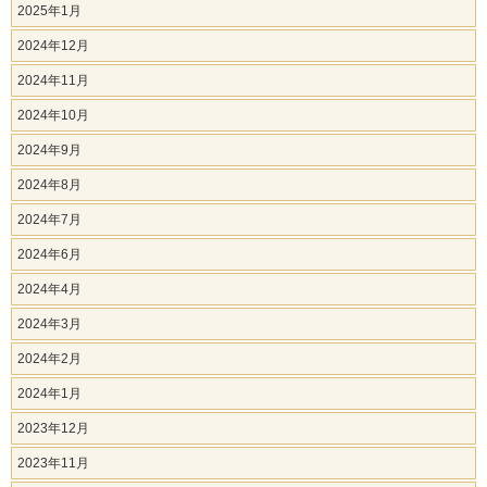
2025年1月
2024年12月
2024年11月
2024年10月
2024年9月
2024年8月
2024年7月
2024年6月
2024年4月
2024年3月
2024年2月
2024年1月
2023年12月
2023年11月