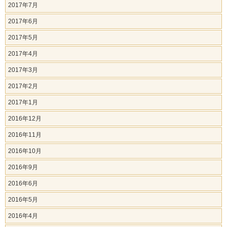
2017年7月
2017年6月
2017年5月
2017年4月
2017年3月
2017年2月
2017年1月
2016年12月
2016年11月
2016年10月
2016年9月
2016年6月
2016年5月
2016年4月