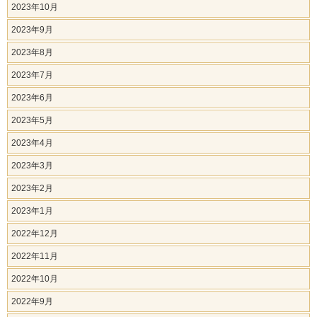
2023年10月
2023年9月
2023年8月
2023年7月
2023年6月
2023年5月
2023年4月
2023年3月
2023年2月
2023年1月
2022年12月
2022年11月
2022年10月
2022年9月