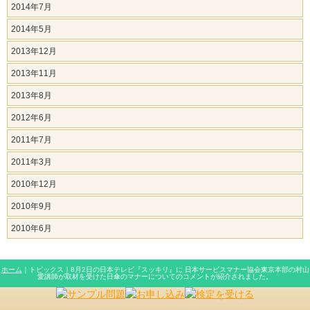
2014年7月
2014年5月
2013年12月
2013年11月
2013年8月
2012年6月
2011年7月
2011年3月
2010年12月
2010年9月
2010年6月
ホーム
｜トピックス｜8月2日の日本テレビ『スッキリ』に 日本サービスマナー協会東京本部の村山
愛講師が取材を受けた日傘のマナーについてのコメントが紹介されました。