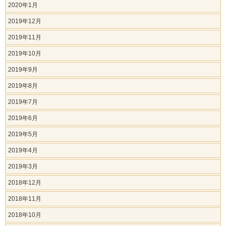
2020年1月
2019年12月
2019年11月
2019年10月
2019年9月
2019年8月
2019年7月
2019年6月
2019年5月
2019年4月
2019年3月
2018年12月
2018年11月
2018年10月