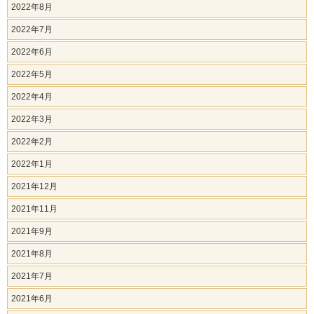
2022年8月
2022年7月
2022年6月
2022年5月
2022年4月
2022年3月
2022年2月
2022年1月
2021年12月
2021年11月
2021年9月
2021年8月
2021年7月
2021年6月