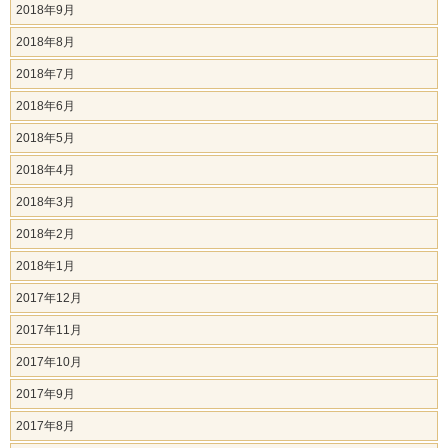
2018年9月
2018年8月
2018年7月
2018年6月
2018年5月
2018年4月
2018年3月
2018年2月
2018年1月
2017年12月
2017年11月
2017年10月
2017年9月
2017年8月