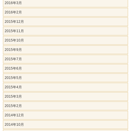
2016年3月
2016年2月
2015年12月
2015年11月
2015年10月
2015年9月
2015年7月
2015年6月
2015年5月
2015年4月
2015年3月
2015年2月
2014年12月
2014年10月