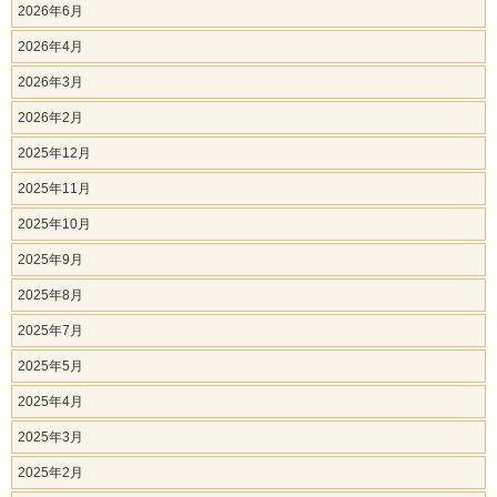
2026年6月
2026年4月
2026年3月
2026年2月
2025年12月
2025年11月
2025年10月
2025年9月
2025年8月
2025年7月
2025年5月
2025年4月
2025年3月
2025年2月