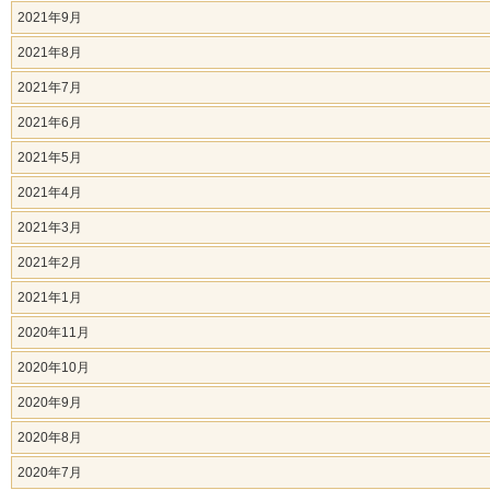
2021年9月
2021年8月
2021年7月
2021年6月
2021年5月
2021年4月
2021年3月
2021年2月
2021年1月
2020年11月
2020年10月
2020年9月
2020年8月
2020年7月