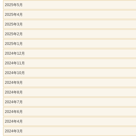
2025年5月
2025年4月
2025年3月
2025年2月
2025年1月
2024年12月
2024年11月
2024年10月
2024年9月
2024年8月
2024年7月
2024年6月
2024年4月
2024年3月