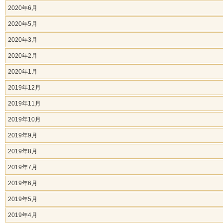
2020年6月
2020年5月
2020年3月
2020年2月
2020年1月
2019年12月
2019年11月
2019年10月
2019年9月
2019年8月
2019年7月
2019年6月
2019年5月
2019年4月