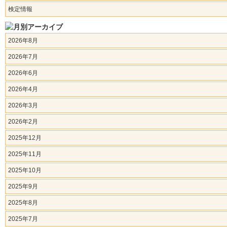
検定情報
2026年8月
2026年7月
2026年6月
2026年4月
2026年3月
2026年2月
2025年12月
2025年11月
2025年10月
2025年9月
2025年8月
2025年7月