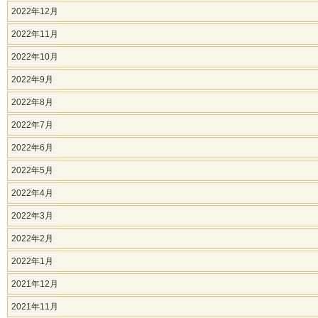
2022年12月
2022年11月
2022年10月
2022年9月
2022年8月
2022年7月
2022年6月
2022年5月
2022年4月
2022年3月
2022年2月
2022年1月
2021年12月
2021年11月