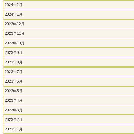
2024年2月
2024年1月
2023年12月
2023年11月
2023年10月
2023年9月
2023年8月
2023年7月
2023年6月
2023年5月
2023年4月
2023年3月
2023年2月
2023年1月