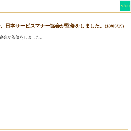
で、日本サービスマナー協会が監修をしました。
(18/03/19)
ー協会が監修をしました。