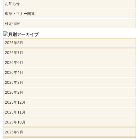
お知らせ
敬語・マナー関連
検定情報
2026年8月
2026年7月
2026年6月
2026年4月
2026年3月
2026年2月
2025年12月
2025年11月
2025年10月
2025年9月