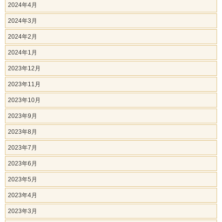
2024年4月
2024年3月
2024年2月
2024年1月
2023年12月
2023年11月
2023年10月
2023年9月
2023年8月
2023年7月
2023年6月
2023年5月
2023年4月
2023年3月