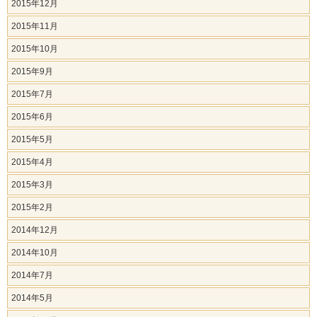
2015年12月
2015年11月
2015年10月
2015年9月
2015年7月
2015年6月
2015年5月
2015年4月
2015年3月
2015年2月
2014年12月
2014年10月
2014年7月
2014年5月