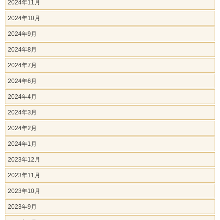
2024年11月
2024年10月
2024年9月
2024年8月
2024年7月
2024年6月
2024年4月
2024年3月
2024年2月
2024年1月
2023年12月
2023年11月
2023年10月
2023年9月