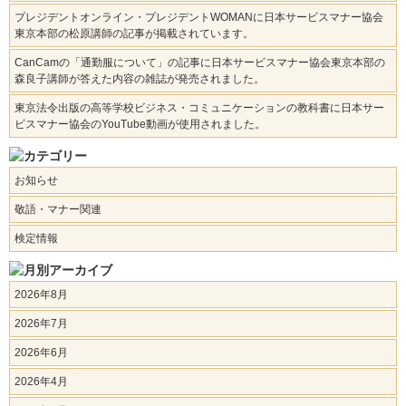
プレジデントオンライン・プレジデントWOMANに日本サービスマナー協会
東京本部の松原講師の記事が掲載されています。
CanCamの「通勤服について」の記事に日本サービスマナー協会東京本部の
森良子講師が答えた内容の雑誌が発売されました。
東京法令出版の高等学校ビジネス・コミュニケーションの教科書に日本サー
ビスマナー協会のYouTube動画が使用されました。
お知らせ
敬語・マナー関連
検定情報
2026年8月
2026年7月
2026年6月
2026年4月