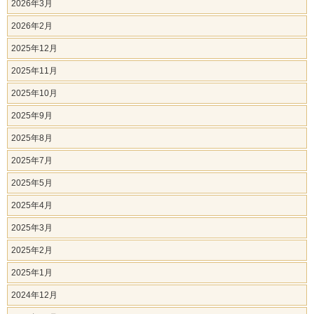
2026年3月
2026年2月
2025年12月
2025年11月
2025年10月
2025年9月
2025年8月
2025年7月
2025年5月
2025年4月
2025年3月
2025年2月
2025年1月
2024年12月