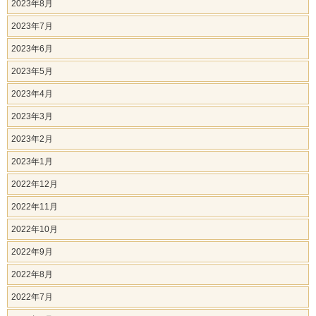
2023年8月
2023年7月
2023年6月
2023年5月
2023年4月
2023年3月
2023年2月
2023年1月
2022年12月
2022年11月
2022年10月
2022年9月
2022年8月
2022年7月