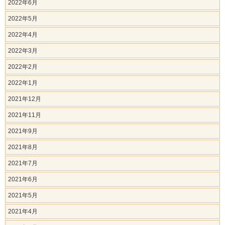
2022年6月
2022年5月
2022年4月
2022年3月
2022年2月
2022年1月
2021年12月
2021年11月
2021年9月
2021年8月
2021年7月
2021年6月
2021年5月
2021年4月