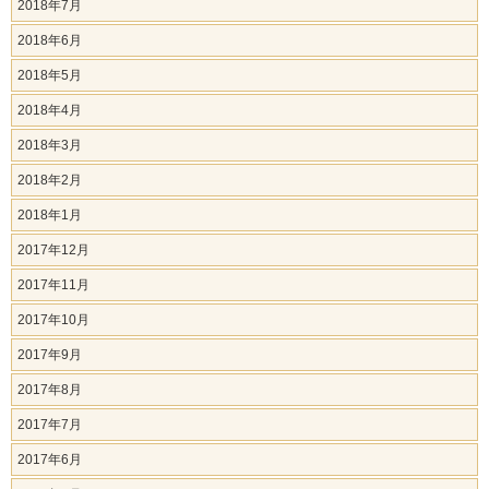
2018年7月
2018年6月
2018年5月
2018年4月
2018年3月
2018年2月
2018年1月
2017年12月
2017年11月
2017年10月
2017年9月
2017年8月
2017年7月
2017年6月