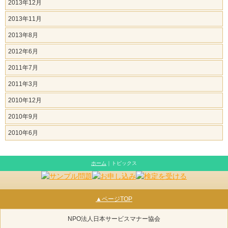
2013年12月
2013年11月
2013年8月
2012年6月
2011年7月
2011年3月
2010年12月
2010年9月
2010年6月
ホーム
｜トピックス
▲ページTOP
NPO法人日本サービスマナー協会