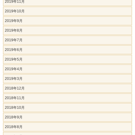
2019年11月
2019年10月
2019年9月
2019年8月
2019年7月
2019年6月
2019年5月
2019年4月
2019年3月
2018年12月
2018年11月
2018年10月
2018年9月
2018年8月