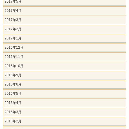
2017年5月
2017年4月
2017年3月
2017年2月
2017年1月
2016年12月
2016年11月
2016年10月
2016年9月
2016年6月
2016年5月
2016年4月
2016年3月
2016年2月