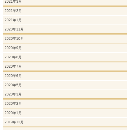
2021年3月
2021年2月
2021年1月
2020年11月
2020年10月
2020年9月
2020年8月
2020年7月
2020年6月
2020年5月
2020年3月
2020年2月
2020年1月
2019年12月