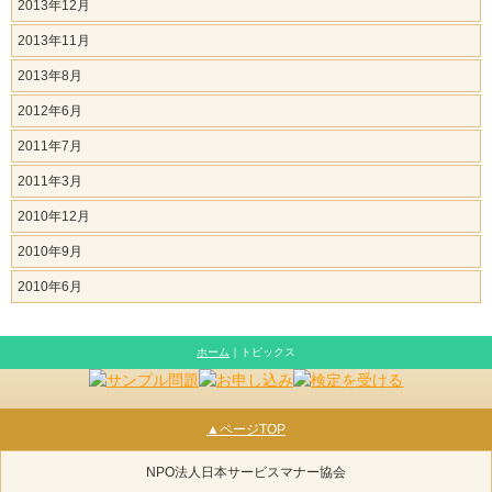
2013年12月
2013年11月
2013年8月
2012年6月
2011年7月
2011年3月
2010年12月
2010年9月
2010年6月
ホーム
｜トピックス
▲ページTOP
NPO法人日本サービスマナー協会