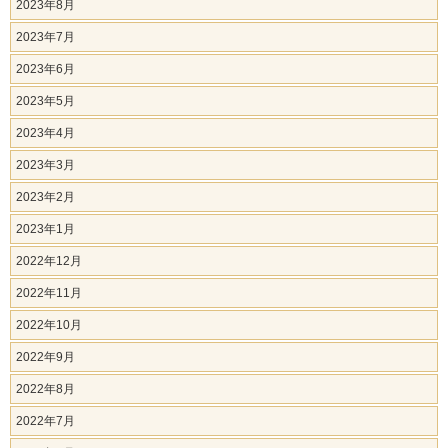
2023年8月
2023年7月
2023年6月
2023年5月
2023年4月
2023年3月
2023年2月
2023年1月
2022年12月
2022年11月
2022年10月
2022年9月
2022年8月
2022年7月