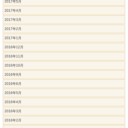
2017年5月
2017年4月
2017年3月
2017年2月
2017年1月
2016年12月
2016年11月
2016年10月
2016年9月
2016年6月
2016年5月
2016年4月
2016年3月
2016年2月