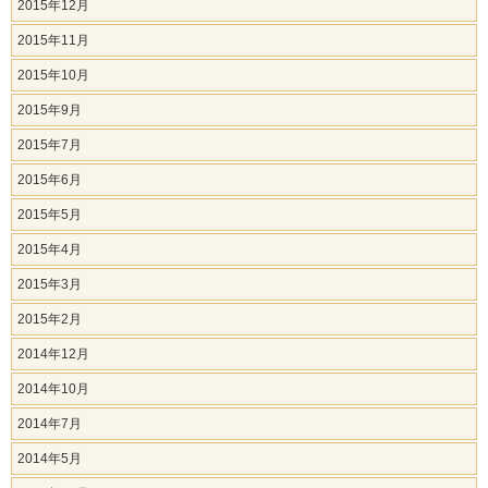
2015年12月
2015年11月
2015年10月
2015年9月
2015年7月
2015年6月
2015年5月
2015年4月
2015年3月
2015年2月
2014年12月
2014年10月
2014年7月
2014年5月