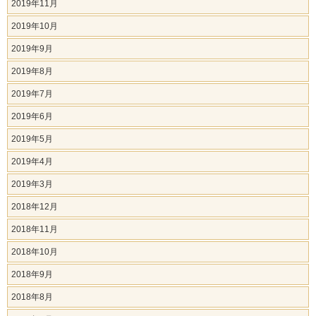
2019年11月
2019年10月
2019年9月
2019年8月
2019年7月
2019年6月
2019年5月
2019年4月
2019年3月
2018年12月
2018年11月
2018年10月
2018年9月
2018年8月