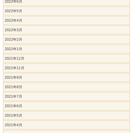
2022年6月
2022年5月
2022年4月
2022年3月
2022年2月
2022年1月
2021年12月
2021年11月
2021年9月
2021年8月
2021年7月
2021年6月
2021年5月
2021年4月