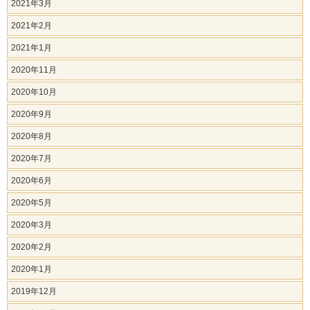
2021年3月
2021年2月
2021年1月
2020年11月
2020年10月
2020年9月
2020年8月
2020年7月
2020年6月
2020年5月
2020年3月
2020年2月
2020年1月
2019年12月