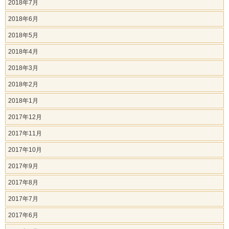
2018年7月
2018年6月
2018年5月
2018年4月
2018年3月
2018年2月
2018年1月
2017年12月
2017年11月
2017年10月
2017年9月
2017年8月
2017年7月
2017年6月