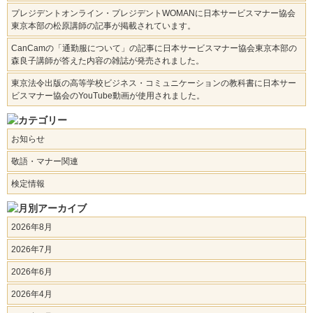
プレジデントオンライン・プレジデントWOMANに日本サービスマナー協会
東京本部の松原講師の記事が掲載されています。
CanCamの「通勤服について」の記事に日本サービスマナー協会東京本部の
森良子講師が答えた内容の雑誌が発売されました。
東京法令出版の高等学校ビジネス・コミュニケーションの教科書に日本サー
ビスマナー協会のYouTube動画が使用されました。
お知らせ
敬語・マナー関連
検定情報
2026年8月
2026年7月
2026年6月
2026年4月