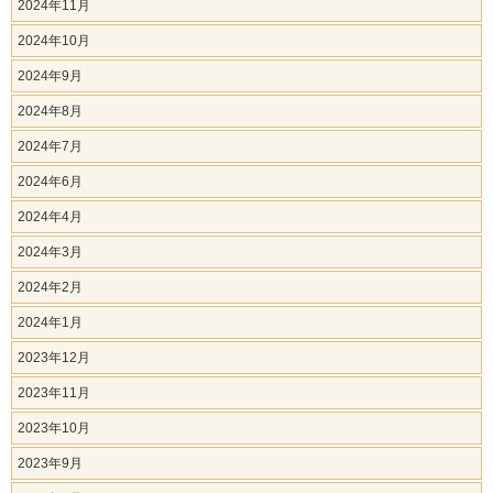
2024年11月
2024年10月
2024年9月
2024年8月
2024年7月
2024年6月
2024年4月
2024年3月
2024年2月
2024年1月
2023年12月
2023年11月
2023年10月
2023年9月