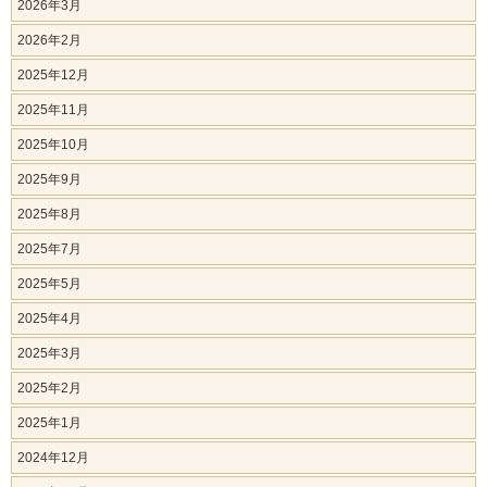
2026年3月
2026年2月
2025年12月
2025年11月
2025年10月
2025年9月
2025年8月
2025年7月
2025年5月
2025年4月
2025年3月
2025年2月
2025年1月
2024年12月