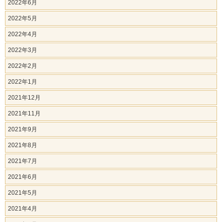
2022年6月
2022年5月
2022年4月
2022年3月
2022年2月
2022年1月
2021年12月
2021年11月
2021年9月
2021年8月
2021年7月
2021年6月
2021年5月
2021年4月