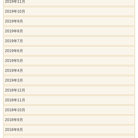
2019年11月
2019年10月
2019年9月
2019年8月
2019年7月
2019年6月
2019年5月
2019年4月
2019年3月
2018年12月
2018年11月
2018年10月
2018年9月
2018年8月