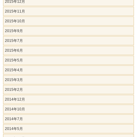
2015年12月
2015年11月
2015年10月
2015年9月
2015年7月
2015年6月
2015年5月
2015年4月
2015年3月
2015年2月
2014年12月
2014年10月
2014年7月
2014年5月