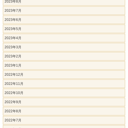
2023年8月
2023年7月
2023年6月
2023年5月
2023年4月
2023年3月
2023年2月
2023年1月
2022年12月
2022年11月
2022年10月
2022年9月
2022年8月
2022年7月