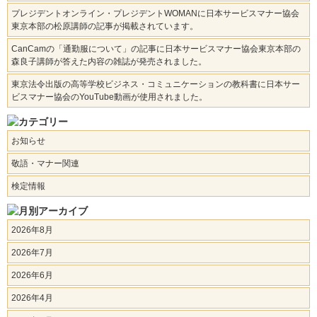
プレジデントオンライン・プレジデントWOMANに日本サービスマナー協会
東京本部の松原講師の記事が掲載されています。
CanCamの「通勤服について」の記事に日本サービスマナー協会東京本部の
森良子講師が答えた内容の雑誌が発売されました。
東京法令出版の高等学校ビジネス・コミュニケーションの教科書に日本サー
ビスマナー協会のYouTube動画が使用されました。
お知らせ
敬語・マナー関連
検定情報
2026年8月
2026年7月
2026年6月
2026年4月