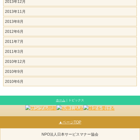
2013年12月
2013年11月
2013年8月
2012年6月
2011年7月
2011年3月
2010年12月
2010年9月
2010年6月
ホーム
｜トピックス
▲ページTOP
NPO法人日本サービスマナー協会