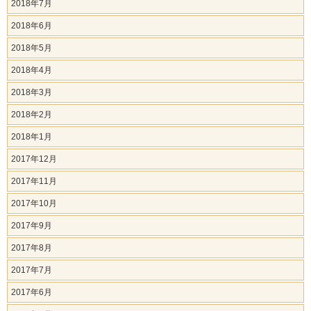
2018年7月
2018年6月
2018年5月
2018年4月
2018年3月
2018年2月
2018年1月
2017年12月
2017年11月
2017年10月
2017年9月
2017年8月
2017年7月
2017年6月