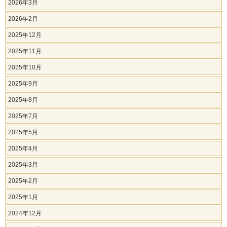
2026年3月
2026年2月
2025年12月
2025年11月
2025年10月
2025年9月
2025年8月
2025年7月
2025年5月
2025年4月
2025年3月
2025年2月
2025年1月
2024年12月