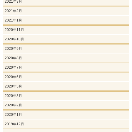
2021年3月
2021年2月
2021年1月
2020年11月
2020年10月
2020年9月
2020年8月
2020年7月
2020年6月
2020年5月
2020年3月
2020年2月
2020年1月
2019年12月