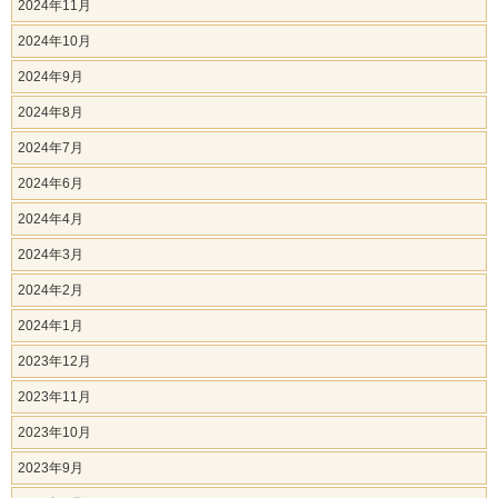
2024年11月
2024年10月
2024年9月
2024年8月
2024年7月
2024年6月
2024年4月
2024年3月
2024年2月
2024年1月
2023年12月
2023年11月
2023年10月
2023年9月