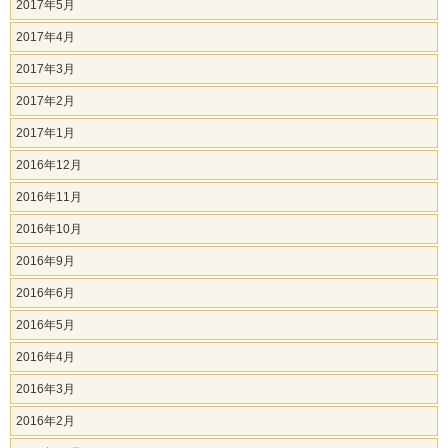
2017年5月
2017年4月
2017年3月
2017年2月
2017年1月
2016年12月
2016年11月
2016年10月
2016年9月
2016年6月
2016年5月
2016年4月
2016年3月
2016年2月