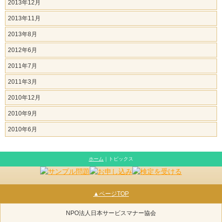
2013年12月
2013年11月
2013年8月
2012年6月
2011年7月
2011年3月
2010年12月
2010年9月
2010年6月
ホーム
｜トピックス
▲ページTOP
NPO法人日本サービスマナー協会