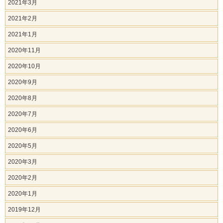
2021年3月
2021年2月
2021年1月
2020年11月
2020年10月
2020年9月
2020年8月
2020年7月
2020年6月
2020年5月
2020年3月
2020年2月
2020年1月
2019年12月