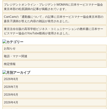
プレジデントオンライン・プレジデントWOMANに日本サービスマナー協会
東京本部の松原講師の記事が掲載されています。
CanCamの「通勤服について」の記事に日本サービスマナー協会東京本部の
森良子講師が答えた内容の雑誌が発売されました。
東京法令出版の高等学校ビジネス・コミュニケーションの教科書に日本サー
ビスマナー協会のYouTube動画が使用されました。
お知らせ
敬語・マナー関連
検定情報
2026年8月
2026年7月
2026年6月
2026年4月