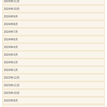
2024年11月
2024年10月
2024年9月
2024年8月
2024年7月
2024年6月
2024年4月
2024年3月
2024年2月
2024年1月
2023年12月
2023年11月
2023年10月
2023年9月