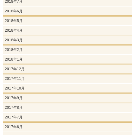
2018年7月
2018年6月
2018年5月
2018年4月
2018年3月
2018年2月
2018年1月
2017年12月
2017年11月
2017年10月
2017年9月
2017年8月
2017年7月
2017年6月