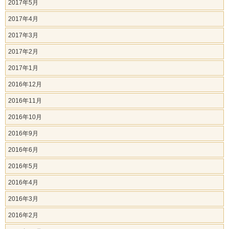
2017年5月
2017年4月
2017年3月
2017年2月
2017年1月
2016年12月
2016年11月
2016年10月
2016年9月
2016年6月
2016年5月
2016年4月
2016年3月
2016年2月