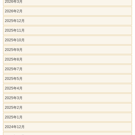
2026年3月
2026年2月
2025年12月
2025年11月
2025年10月
2025年9月
2025年8月
2025年7月
2025年5月
2025年4月
2025年3月
2025年2月
2025年1月
2024年12月