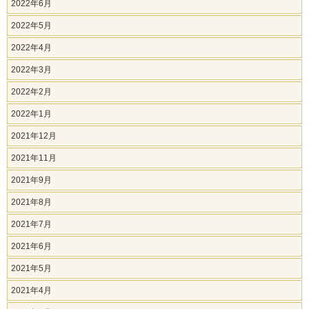
2022年6月
2022年5月
2022年4月
2022年3月
2022年2月
2022年1月
2021年12月
2021年11月
2021年9月
2021年8月
2021年7月
2021年6月
2021年5月
2021年4月