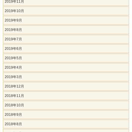
2019年11月
2019年10月
2019年9月
2019年8月
2019年7月
2019年6月
2019年5月
2019年4月
2019年3月
2018年12月
2018年11月
2018年10月
2018年9月
2018年8月