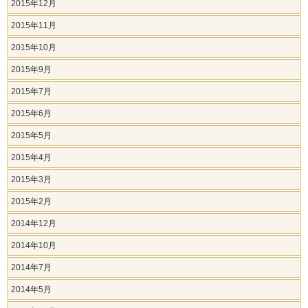
2015年12月
2015年11月
2015年10月
2015年9月
2015年7月
2015年6月
2015年5月
2015年4月
2015年3月
2015年2月
2014年12月
2014年10月
2014年7月
2014年5月