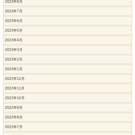
2023年8月
2023年7月
2023年6月
2023年5月
2023年4月
2023年3月
2023年2月
2023年1月
2022年12月
2022年11月
2022年10月
2022年9月
2022年8月
2022年7月