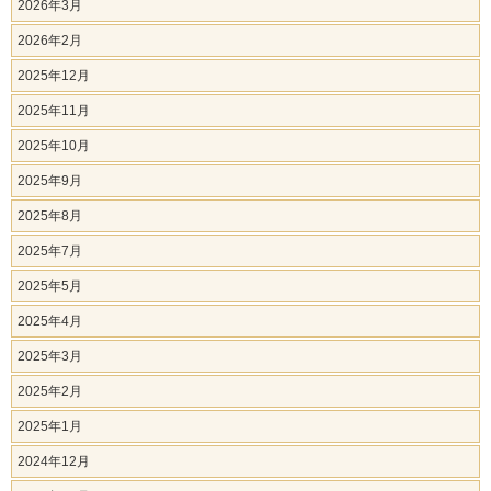
2026年3月
2026年2月
2025年12月
2025年11月
2025年10月
2025年9月
2025年8月
2025年7月
2025年5月
2025年4月
2025年3月
2025年2月
2025年1月
2024年12月