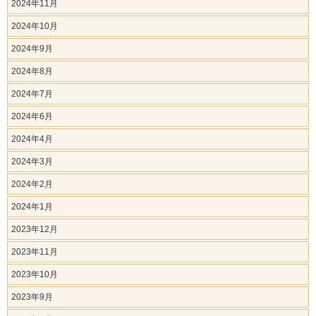
2024年11月
2024年10月
2024年9月
2024年8月
2024年7月
2024年6月
2024年4月
2024年3月
2024年2月
2024年1月
2023年12月
2023年11月
2023年10月
2023年9月