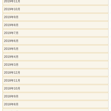
2019年11月
2019年10月
2019年9月
2019年8月
2019年7月
2019年6月
2019年5月
2019年4月
2019年3月
2018年12月
2018年11月
2018年10月
2018年9月
2018年8月