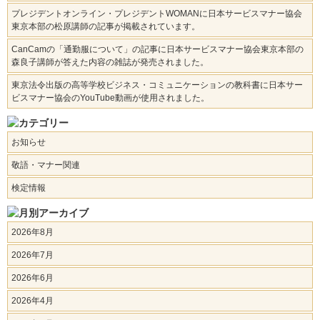
プレジデントオンライン・プレジデントWOMANに日本サービスマナー協会
東京本部の松原講師の記事が掲載されています。
CanCamの「通勤服について」の記事に日本サービスマナー協会東京本部の
森良子講師が答えた内容の雑誌が発売されました。
東京法令出版の高等学校ビジネス・コミュニケーションの教科書に日本サー
ビスマナー協会のYouTube動画が使用されました。
お知らせ
敬語・マナー関連
検定情報
2026年8月
2026年7月
2026年6月
2026年4月