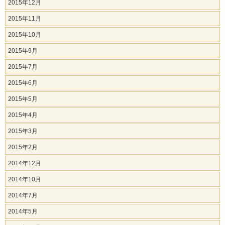
2015年12月
2015年11月
2015年10月
2015年9月
2015年7月
2015年6月
2015年5月
2015年4月
2015年3月
2015年2月
2014年12月
2014年10月
2014年7月
2014年5月