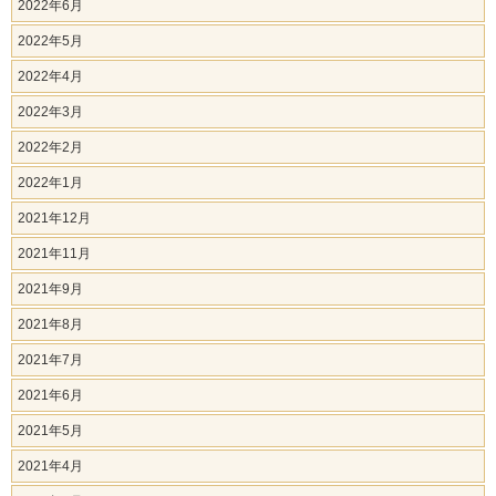
2022年6月
2022年5月
2022年4月
2022年3月
2022年2月
2022年1月
2021年12月
2021年11月
2021年9月
2021年8月
2021年7月
2021年6月
2021年5月
2021年4月