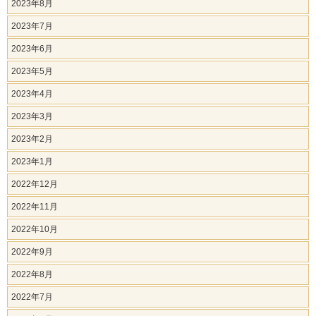
2023年8月
2023年7月
2023年6月
2023年5月
2023年4月
2023年3月
2023年2月
2023年1月
2022年12月
2022年11月
2022年10月
2022年9月
2022年8月
2022年7月