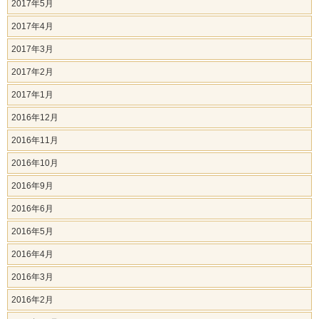
2017年5月
2017年4月
2017年3月
2017年2月
2017年1月
2016年12月
2016年11月
2016年10月
2016年9月
2016年6月
2016年5月
2016年4月
2016年3月
2016年2月