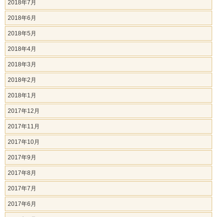
2018年7月
2018年6月
2018年5月
2018年4月
2018年3月
2018年2月
2018年1月
2017年12月
2017年11月
2017年10月
2017年9月
2017年8月
2017年7月
2017年6月