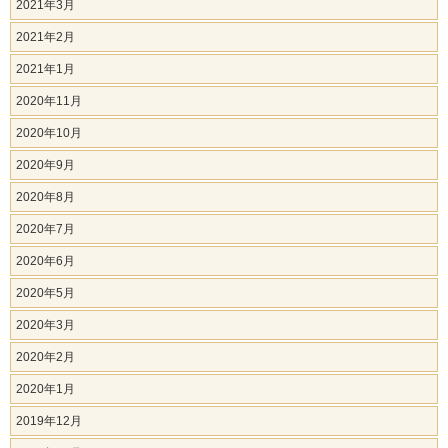
2021年3月
2021年2月
2021年1月
2020年11月
2020年10月
2020年9月
2020年8月
2020年7月
2020年6月
2020年5月
2020年3月
2020年2月
2020年1月
2019年12月