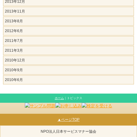
2013年12月
2013年11月
2013年8月
2012年6月
2011年7月
2011年3月
2010年12月
2010年9月
2010年6月
ホーム
｜トピックス
▲ページTOP
NPO法人日本サービスマナー協会