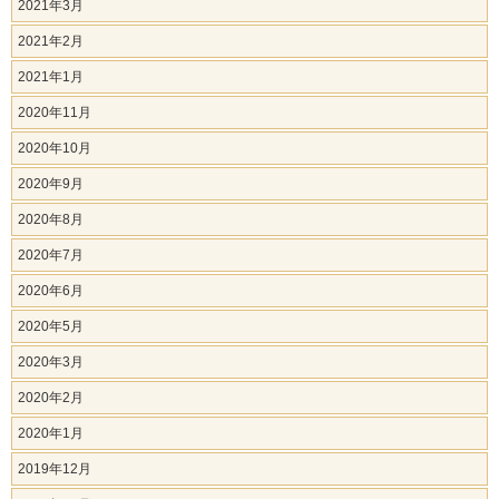
2021年3月
2021年2月
2021年1月
2020年11月
2020年10月
2020年9月
2020年8月
2020年7月
2020年6月
2020年5月
2020年3月
2020年2月
2020年1月
2019年12月