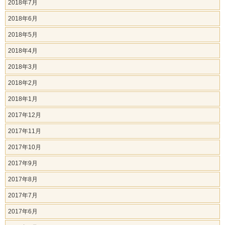
2018年7月
2018年6月
2018年5月
2018年4月
2018年3月
2018年2月
2018年1月
2017年12月
2017年11月
2017年10月
2017年9月
2017年8月
2017年7月
2017年6月