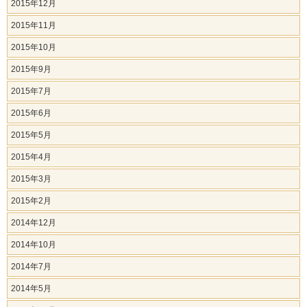
2015年12月
2015年11月
2015年10月
2015年9月
2015年7月
2015年6月
2015年5月
2015年4月
2015年3月
2015年2月
2014年12月
2014年10月
2014年7月
2014年5月