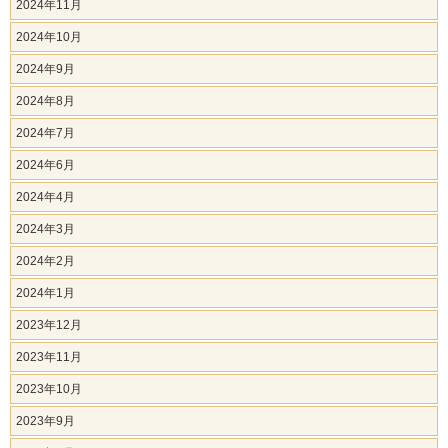
2024年11月
2024年10月
2024年9月
2024年8月
2024年7月
2024年6月
2024年4月
2024年3月
2024年2月
2024年1月
2023年12月
2023年11月
2023年10月
2023年9月