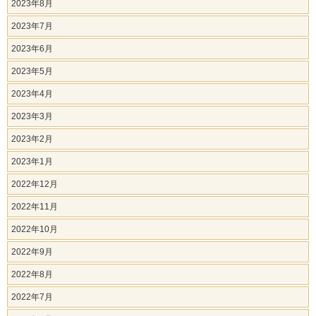
2023年8月
2023年7月
2023年6月
2023年5月
2023年4月
2023年3月
2023年2月
2023年1月
2022年12月
2022年11月
2022年10月
2022年9月
2022年8月
2022年7月