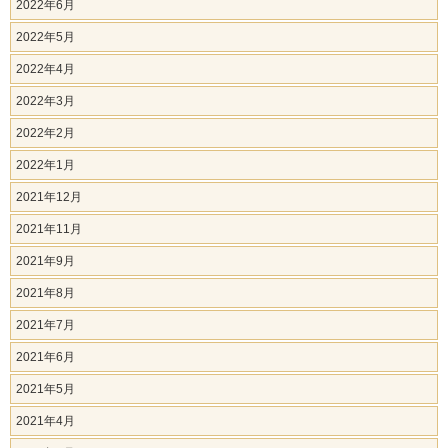
2022年6月
2022年5月
2022年4月
2022年3月
2022年2月
2022年1月
2021年12月
2021年11月
2021年9月
2021年8月
2021年7月
2021年6月
2021年5月
2021年4月