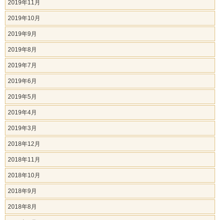
2019年11月
2019年10月
2019年9月
2019年8月
2019年7月
2019年6月
2019年5月
2019年4月
2019年3月
2018年12月
2018年11月
2018年10月
2018年9月
2018年8月