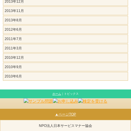
2013年12月
2013年11月
2013年8月
2012年6月
2011年7月
2011年3月
2010年12月
2010年9月
2010年6月
ホーム
｜トピックス
▲ページTOP
NPO法人日本サービスマナー協会