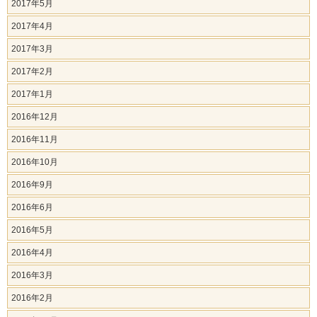
2017年5月
2017年4月
2017年3月
2017年2月
2017年1月
2016年12月
2016年11月
2016年10月
2016年9月
2016年6月
2016年5月
2016年4月
2016年3月
2016年2月