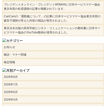
プレジデントオンライン・プレジデントWOMANに日本サービスマナー協会
東京本部の松原講師の記事が掲載されています。
CanCamの「通勤服について」の記事に日本サービスマナー協会東京本部の
森良子講師が答えた内容の雑誌が発売されました。
東京法令出版の高等学校ビジネス・コミュニケーションの教科書に日本サー
ビスマナー協会のYouTube動画が使用されました。
お知らせ
敬語・マナー関連
検定情報
2026年8月
2026年7月
2026年6月
2026年4月