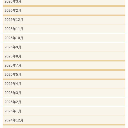
2026年3月
2026年2月
2025年12月
2025年11月
2025年10月
2025年9月
2025年8月
2025年7月
2025年5月
2025年4月
2025年3月
2025年2月
2025年1月
2024年12月