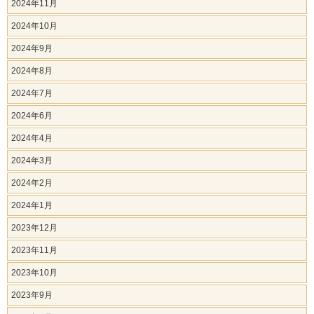
2024年11月
2024年10月
2024年9月
2024年8月
2024年7月
2024年6月
2024年4月
2024年3月
2024年2月
2024年1月
2023年12月
2023年11月
2023年10月
2023年9月