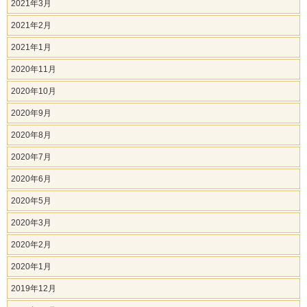
2021年3月
2021年2月
2021年1月
2020年11月
2020年10月
2020年9月
2020年8月
2020年7月
2020年6月
2020年5月
2020年3月
2020年2月
2020年1月
2019年12月