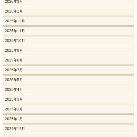
2026年3月
2026年2月
2025年12月
2025年11月
2025年10月
2025年9月
2025年8月
2025年7月
2025年5月
2025年4月
2025年3月
2025年2月
2025年1月
2024年12月