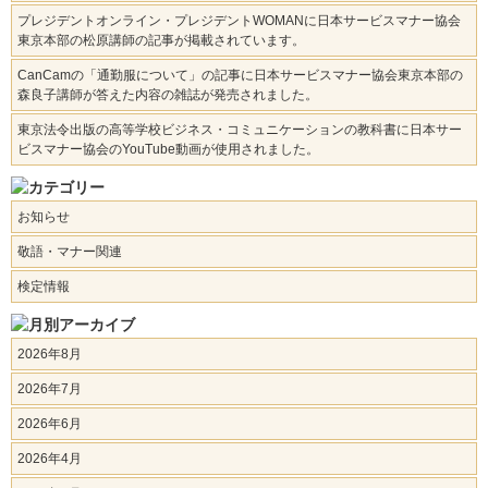
プレジデントオンライン・プレジデントWOMANに日本サービスマナー協会
東京本部の松原講師の記事が掲載されています。
CanCamの「通勤服について」の記事に日本サービスマナー協会東京本部の
森良子講師が答えた内容の雑誌が発売されました。
東京法令出版の高等学校ビジネス・コミュニケーションの教科書に日本サー
ビスマナー協会のYouTube動画が使用されました。
お知らせ
敬語・マナー関連
検定情報
2026年8月
2026年7月
2026年6月
2026年4月