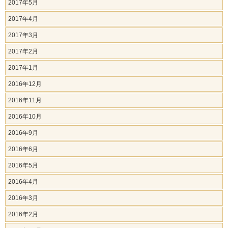
2017年5月
2017年4月
2017年3月
2017年2月
2017年1月
2016年12月
2016年11月
2016年10月
2016年9月
2016年6月
2016年5月
2016年4月
2016年3月
2016年2月