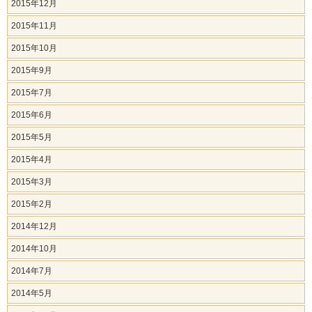
2015年12月
2015年11月
2015年10月
2015年9月
2015年7月
2015年6月
2015年5月
2015年4月
2015年3月
2015年2月
2014年12月
2014年10月
2014年7月
2014年5月