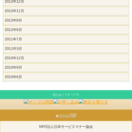
2013年12月
2013年11月
2013年8月
2012年6月
2011年7月
2011年3月
2010年12月
2010年9月
2010年6月
ホーム
｜トピックス
▲ページTOP
NPO法人日本サービスマナー協会