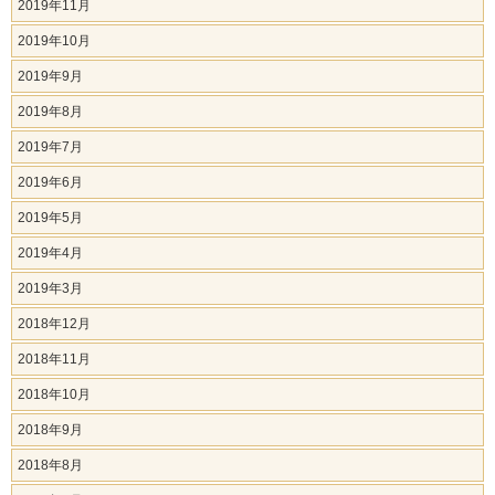
2019年11月
2019年10月
2019年9月
2019年8月
2019年7月
2019年6月
2019年5月
2019年4月
2019年3月
2018年12月
2018年11月
2018年10月
2018年9月
2018年8月