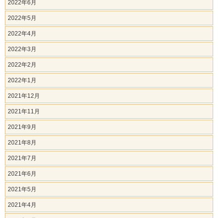
2022年6月
2022年5月
2022年4月
2022年3月
2022年2月
2022年1月
2021年12月
2021年11月
2021年9月
2021年8月
2021年7月
2021年6月
2021年5月
2021年4月