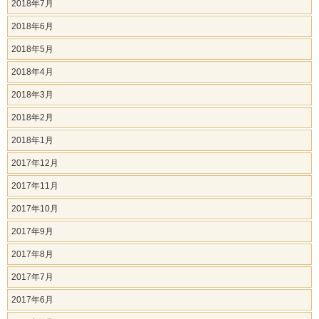
2018年7月
2018年6月
2018年5月
2018年4月
2018年3月
2018年2月
2018年1月
2017年12月
2017年11月
2017年10月
2017年9月
2017年8月
2017年7月
2017年6月