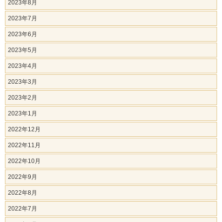
2023年8月
2023年7月
2023年6月
2023年5月
2023年4月
2023年3月
2023年2月
2023年1月
2022年12月
2022年11月
2022年10月
2022年9月
2022年8月
2022年7月