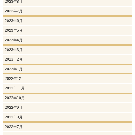
2023年8月
2023年7月
2023年6月
2023年5月
2023年4月
2023年3月
2023年2月
2023年1月
2022年12月
2022年11月
2022年10月
2022年9月
2022年8月
2022年7月