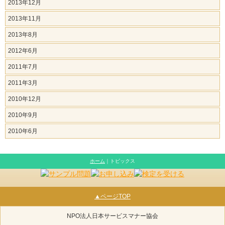
2013年12月
2013年11月
2013年8月
2012年6月
2011年7月
2011年3月
2010年12月
2010年9月
2010年6月
ホーム
｜トピックス
▲ページTOP
NPO法人日本サービスマナー協会