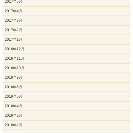
2017年5月
2017年4月
2017年3月
2017年2月
2017年1月
2016年12月
2016年11月
2016年10月
2016年9月
2016年6月
2016年5月
2016年4月
2016年3月
2016年2月