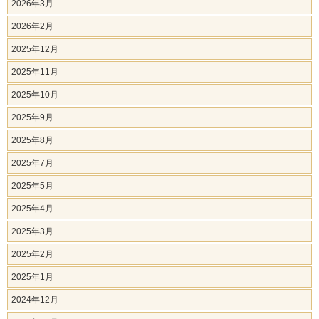
2026年3月
2026年2月
2025年12月
2025年11月
2025年10月
2025年9月
2025年8月
2025年7月
2025年5月
2025年4月
2025年3月
2025年2月
2025年1月
2024年12月