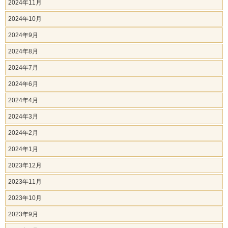
2024年11月
2024年10月
2024年9月
2024年8月
2024年7月
2024年6月
2024年4月
2024年3月
2024年2月
2024年1月
2023年12月
2023年11月
2023年10月
2023年9月