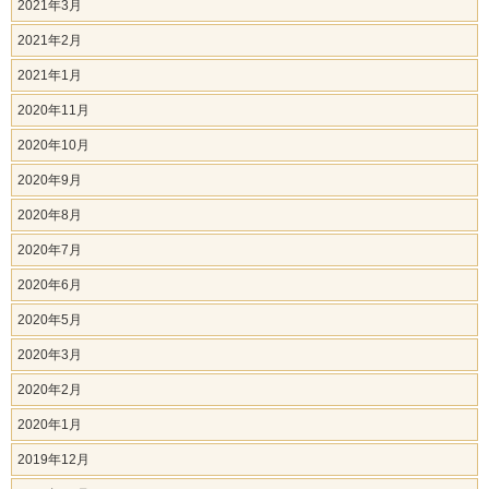
2021年3月
2021年2月
2021年1月
2020年11月
2020年10月
2020年9月
2020年8月
2020年7月
2020年6月
2020年5月
2020年3月
2020年2月
2020年1月
2019年12月