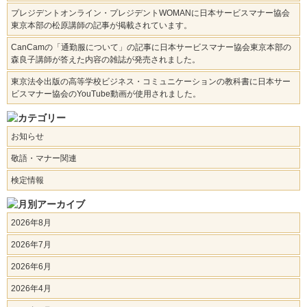
プレジデントオンライン・プレジデントWOMANに日本サービスマナー協会
東京本部の松原講師の記事が掲載されています。
CanCamの「通勤服について」の記事に日本サービスマナー協会東京本部の
森良子講師が答えた内容の雑誌が発売されました。
東京法令出版の高等学校ビジネス・コミュニケーションの教科書に日本サー
ビスマナー協会のYouTube動画が使用されました。
お知らせ
敬語・マナー関連
検定情報
2026年8月
2026年7月
2026年6月
2026年4月