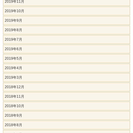
2019年11月
2019年10月
2019年9月
2019年8月
2019年7月
2019年6月
2019年5月
2019年4月
2019年3月
2018年12月
2018年11月
2018年10月
2018年9月
2018年8月