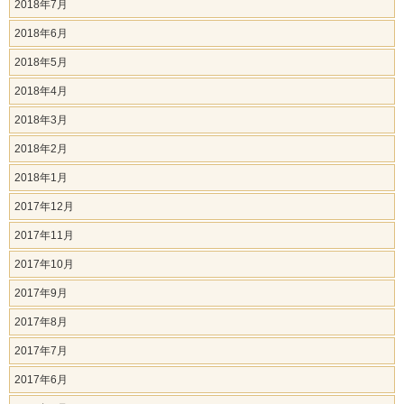
2018年7月
2018年6月
2018年5月
2018年4月
2018年3月
2018年2月
2018年1月
2017年12月
2017年11月
2017年10月
2017年9月
2017年8月
2017年7月
2017年6月