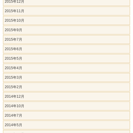
2015年12月
2015年11月
2015年10月
2015年9月
2015年7月
2015年6月
2015年5月
2015年4月
2015年3月
2015年2月
2014年12月
2014年10月
2014年7月
2014年5月