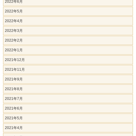
2022年6月
2022年5月
2022年4月
2022年3月
2022年2月
2022年1月
2021年12月
2021年11月
2021年9月
2021年8月
2021年7月
2021年6月
2021年5月
2021年4月