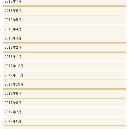
2018年7月
2018年6月
2018年5月
2018年4月
2018年3月
2018年2月
2018年1月
2017年12月
2017年11月
2017年10月
2017年9月
2017年8月
2017年7月
2017年6月