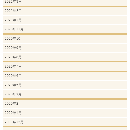
2021年3月
2021年2月
2021年1月
2020年11月
2020年10月
2020年9月
2020年8月
2020年7月
2020年6月
2020年5月
2020年3月
2020年2月
2020年1月
2019年12月