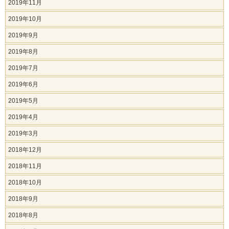
2019年11月
2019年10月
2019年9月
2019年8月
2019年7月
2019年6月
2019年5月
2019年4月
2019年3月
2018年12月
2018年11月
2018年10月
2018年9月
2018年8月