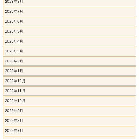
2023年8月
2023年7月
2023年6月
2023年5月
2023年4月
2023年3月
2023年2月
2023年1月
2022年12月
2022年11月
2022年10月
2022年9月
2022年8月
2022年7月