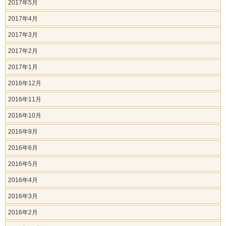
2017年5月
2017年4月
2017年3月
2017年2月
2017年1月
2016年12月
2016年11月
2016年10月
2016年9月
2016年6月
2016年5月
2016年4月
2016年3月
2016年2月