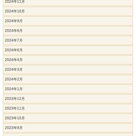
2024年11月
2024年10月
2024年9月
2024年8月
2024年7月
2024年6月
2024年4月
2024年3月
2024年2月
2024年1月
2023年12月
2023年11月
2023年10月
2023年9月