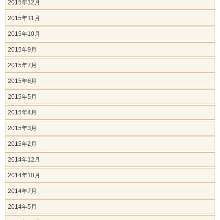
2015年12月
2015年11月
2015年10月
2015年9月
2015年7月
2015年6月
2015年5月
2015年4月
2015年3月
2015年2月
2014年12月
2014年10月
2014年7月
2014年5月