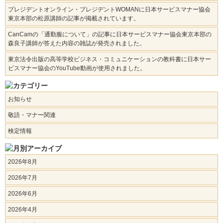
プレジデントオンライン・プレジデントWOMANに日本サービスマナー協会
東京本部の松原講師の記事が掲載されています。
CanCamの「通勤服について」の記事に日本サービスマナー協会東京本部の
森良子講師が答えた内容の雑誌が発売されました。
東京法令出版の高等学校ビジネス・コミュニケーションの教科書に日本サー
ビスマナー協会のYouTube動画が使用されました。
お知らせ
敬語・マナー関連
検定情報
2026年8月
2026年7月
2026年6月
2026年4月