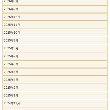
2026年3月
2026年2月
2025年12月
2025年11月
2025年10月
2025年9月
2025年8月
2025年7月
2025年5月
2025年4月
2025年3月
2025年2月
2025年1月
2024年12月