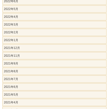
2022年6月
2022年5月
2022年4月
2022年3月
2022年2月
2022年1月
2021年12月
2021年11月
2021年9月
2021年8月
2021年7月
2021年6月
2021年5月
2021年4月