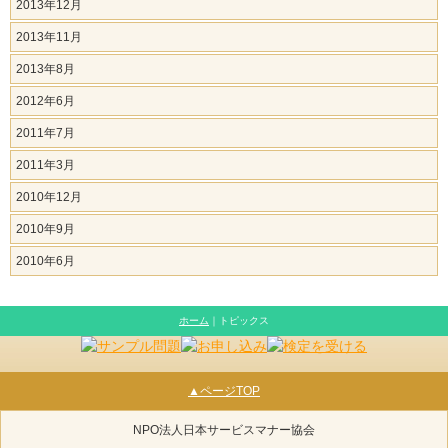
2013年12月
2013年11月
2013年8月
2012年6月
2011年7月
2011年3月
2010年12月
2010年9月
2010年6月
ホーム
｜トピックス
▲ページTOP
NPO法人日本サービスマナー協会