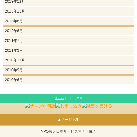
2013年12月
2013年11月
2013年8月
2012年6月
2011年7月
2011年3月
2010年12月
2010年9月
2010年6月
ホーム
｜トピックス
▲ページTOP
NPO法人日本サービスマナー協会