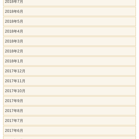
2018年7月
2018年6月
2018年5月
2018年4月
2018年3月
2018年2月
2018年1月
2017年12月
2017年11月
2017年10月
2017年9月
2017年8月
2017年7月
2017年6月