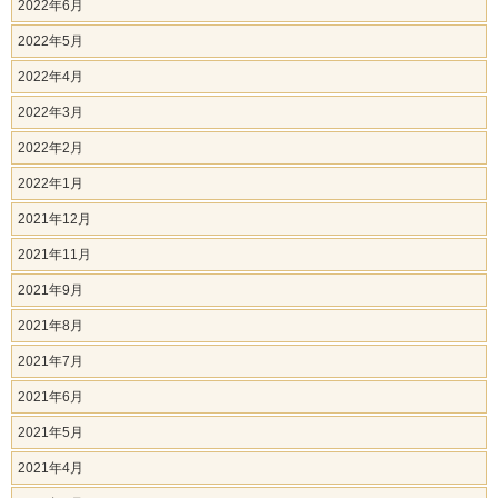
2022年6月
2022年5月
2022年4月
2022年3月
2022年2月
2022年1月
2021年12月
2021年11月
2021年9月
2021年8月
2021年7月
2021年6月
2021年5月
2021年4月