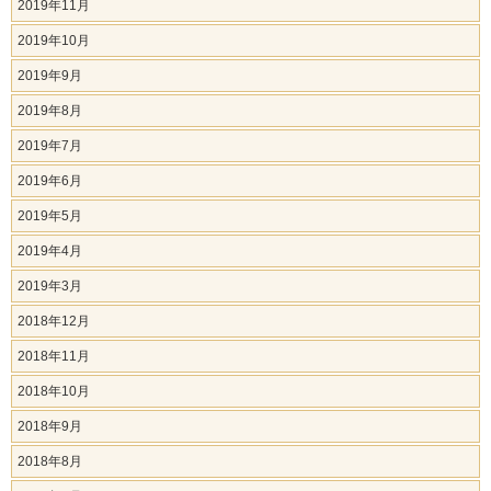
2019年11月
2019年10月
2019年9月
2019年8月
2019年7月
2019年6月
2019年5月
2019年4月
2019年3月
2018年12月
2018年11月
2018年10月
2018年9月
2018年8月