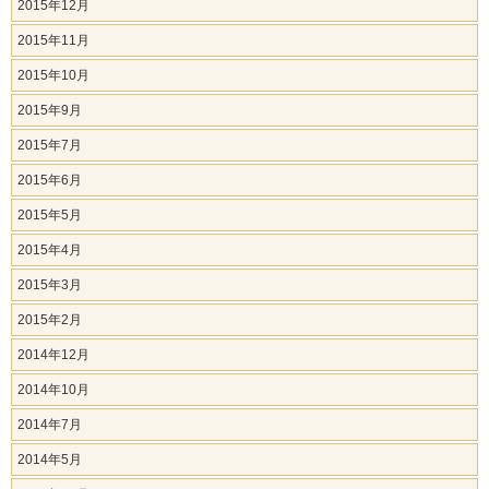
2015年12月
2015年11月
2015年10月
2015年9月
2015年7月
2015年6月
2015年5月
2015年4月
2015年3月
2015年2月
2014年12月
2014年10月
2014年7月
2014年5月