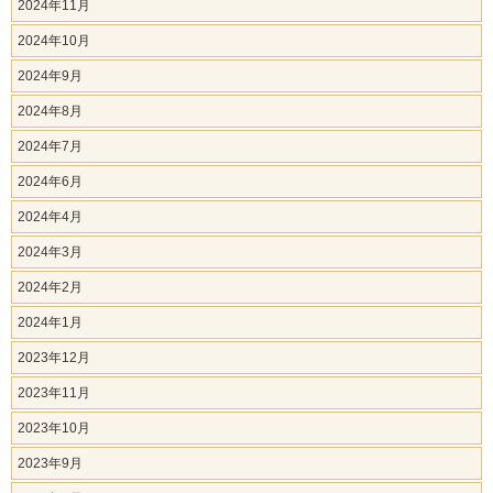
2024年11月
2024年10月
2024年9月
2024年8月
2024年7月
2024年6月
2024年4月
2024年3月
2024年2月
2024年1月
2023年12月
2023年11月
2023年10月
2023年9月