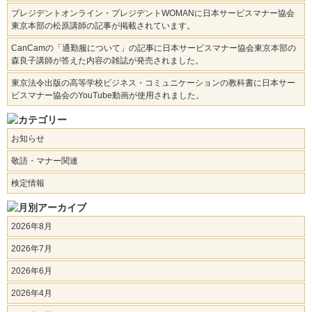
プレジデントオンライン・プレジデントWOMANに日本サービスマナー協会
東京本部の松原講師の記事が掲載されています。
CanCamの「通勤服について」の記事に日本サービスマナー協会東京本部の
森良子講師が答えた内容の雑誌が発売されました。
東京法令出版の高等学校ビジネス・コミュニケーションの教科書に日本サー
ビスマナー協会のYouTube動画が使用されました。
お知らせ
敬語・マナー関連
検定情報
2026年8月
2026年7月
2026年6月
2026年4月