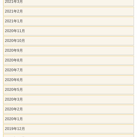
2021年3月
2021年2月
2021年1月
2020年11月
2020年10月
2020年9月
2020年8月
2020年7月
2020年6月
2020年5月
2020年3月
2020年2月
2020年1月
2019年12月