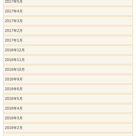
2017年5月
2017年4月
2017年3月
2017年2月
2017年1月
2016年12月
2016年11月
2016年10月
2016年9月
2016年6月
2016年5月
2016年4月
2016年3月
2016年2月