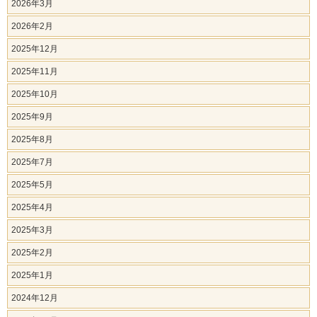
2026年3月
2026年2月
2025年12月
2025年11月
2025年10月
2025年9月
2025年8月
2025年7月
2025年5月
2025年4月
2025年3月
2025年2月
2025年1月
2024年12月