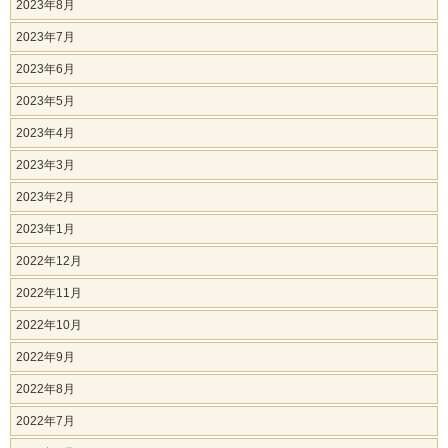
2023年8月
2023年7月
2023年6月
2023年5月
2023年4月
2023年3月
2023年2月
2023年1月
2022年12月
2022年11月
2022年10月
2022年9月
2022年8月
2022年7月