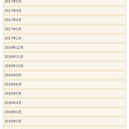
2017年5月
2017年4月
2017年3月
2017年2月
2017年1月
2016年12月
2016年11月
2016年10月
2016年9月
2016年6月
2016年5月
2016年4月
2016年3月
2016年2月