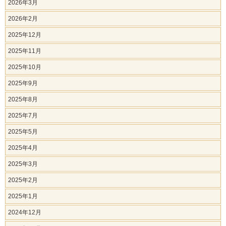
2026年3月
2026年2月
2025年12月
2025年11月
2025年10月
2025年9月
2025年8月
2025年7月
2025年5月
2025年4月
2025年3月
2025年2月
2025年1月
2024年12月