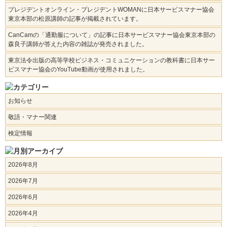
プレジデントオンライン・プレジデントWOMANに日本サービスマナー協会
東京本部の松原講師の記事が掲載されています。
CanCamの「通勤服について」の記事に日本サービスマナー協会東京本部の
森良子講師が答えた内容の雑誌が発売されました。
東京法令出版の高等学校ビジネス・コミュニケーションの教科書に日本サー
ビスマナー協会のYouTube動画が使用されました。
お知らせ
敬語・マナー関連
検定情報
2026年8月
2026年7月
2026年6月
2026年4月