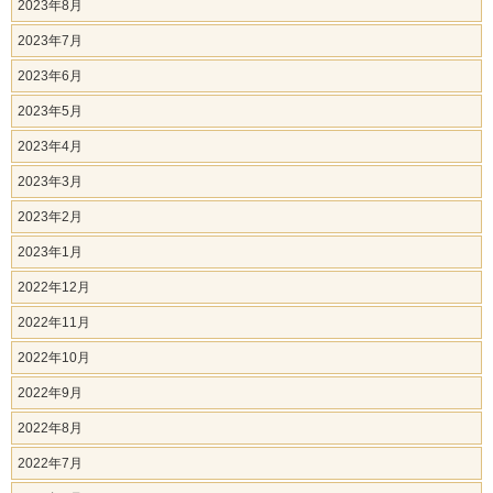
2023年8月
2023年7月
2023年6月
2023年5月
2023年4月
2023年3月
2023年2月
2023年1月
2022年12月
2022年11月
2022年10月
2022年9月
2022年8月
2022年7月