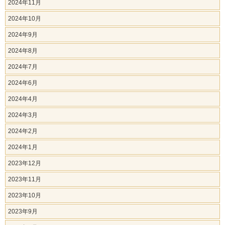
2024年11月
2024年10月
2024年9月
2024年8月
2024年7月
2024年6月
2024年4月
2024年3月
2024年2月
2024年1月
2023年12月
2023年11月
2023年10月
2023年9月