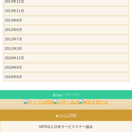
2013年12月
2013年11月
2013年8月
2012年6月
2011年7月
2011年3月
2010年12月
2010年9月
2010年6月
ホーム
｜トピックス
▲ページTOP
NPO法人日本サービスマナー協会