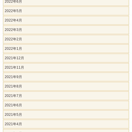
2022年6月
2022年5月
2022年4月
2022年3月
2022年2月
2022年1月
2021年12月
2021年11月
2021年9月
2021年8月
2021年7月
2021年6月
2021年5月
2021年4月