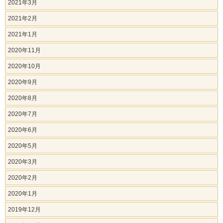
2021年3月
2021年2月
2021年1月
2020年11月
2020年10月
2020年9月
2020年8月
2020年7月
2020年6月
2020年5月
2020年3月
2020年2月
2020年1月
2019年12月