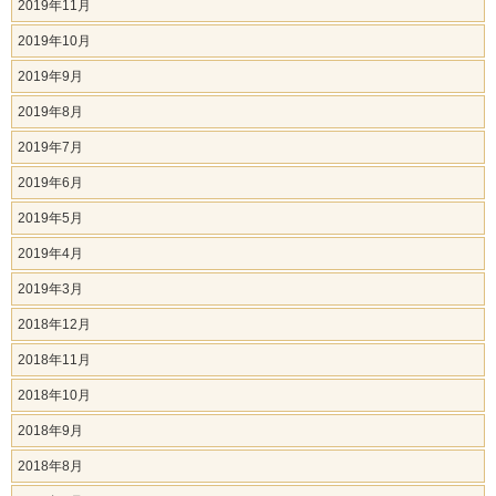
2019年11月
2019年10月
2019年9月
2019年8月
2019年7月
2019年6月
2019年5月
2019年4月
2019年3月
2018年12月
2018年11月
2018年10月
2018年9月
2018年8月