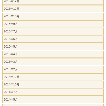
2015年12月
2015年11月
2015年10月
2015年9月
2015年7月
2015年6月
2015年5月
2015年4月
2015年3月
2015年2月
2014年12月
2014年10月
2014年7月
2014年5月