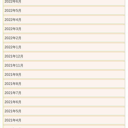
2022年6月
2022年5月
2022年4月
2022年3月
2022年2月
2022年1月
2021年12月
2021年11月
2021年9月
2021年8月
2021年7月
2021年6月
2021年5月
2021年4月