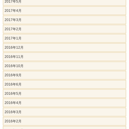
2017年5月
2017年4月
2017年3月
2017年2月
2017年1月
2016年12月
2016年11月
2016年10月
2016年9月
2016年6月
2016年5月
2016年4月
2016年3月
2016年2月