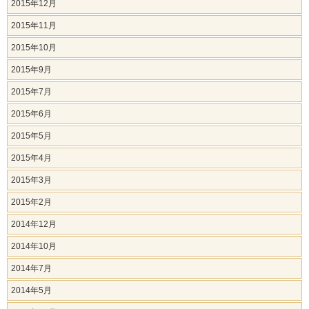
2015年12月
2015年11月
2015年10月
2015年9月
2015年7月
2015年6月
2015年5月
2015年4月
2015年3月
2015年2月
2014年12月
2014年10月
2014年7月
2014年5月