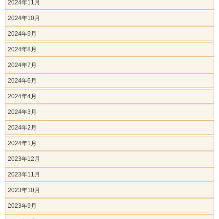
2024年11月
2024年10月
2024年9月
2024年8月
2024年7月
2024年6月
2024年4月
2024年3月
2024年2月
2024年1月
2023年12月
2023年11月
2023年10月
2023年9月