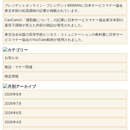
プレジデントオンライン・プレジデントWOMANに日本サービスマナー協会
東京本部の松原講師の記事が掲載されています。
CanCamの「通勤服について」の記事に日本サービスマナー協会東京本部の
森良子講師が答えた内容の雑誌が発売されました。
東京法令出版の高等学校ビジネス・コミュニケーションの教科書に日本サー
ビスマナー協会のYouTube動画が使用されました。
お知らせ
敬語・マナー関連
検定情報
2026年8月
2026年7月
2026年6月
2026年4月