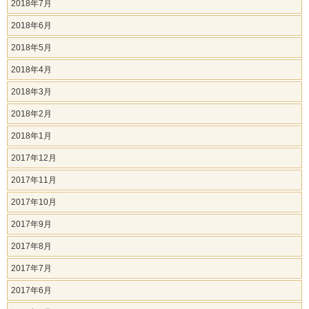
2018年7月
2018年6月
2018年5月
2018年4月
2018年3月
2018年2月
2018年1月
2017年12月
2017年11月
2017年10月
2017年9月
2017年8月
2017年7月
2017年6月