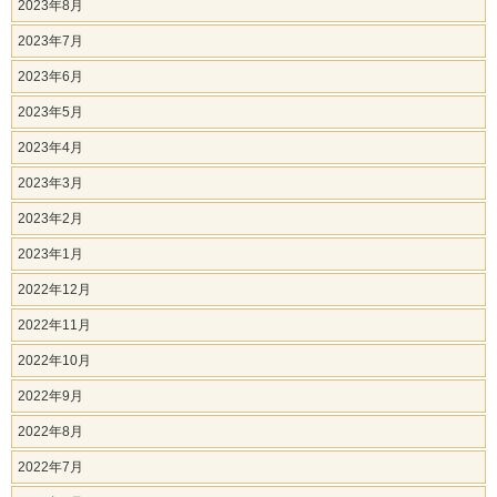
2023年8月
2023年7月
2023年6月
2023年5月
2023年4月
2023年3月
2023年2月
2023年1月
2022年12月
2022年11月
2022年10月
2022年9月
2022年8月
2022年7月