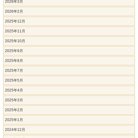
2026年3月
2026年2月
2025年12月
2025年11月
2025年10月
2025年9月
2025年8月
2025年7月
2025年5月
2025年4月
2025年3月
2025年2月
2025年1月
2024年12月