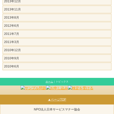
2013年12月
2013年11月
2013年8月
2012年6月
2011年7月
2011年3月
2010年12月
2010年9月
2010年6月
ホーム
｜トピックス
▲ページTOP
NPO法人日本サービスマナー協会