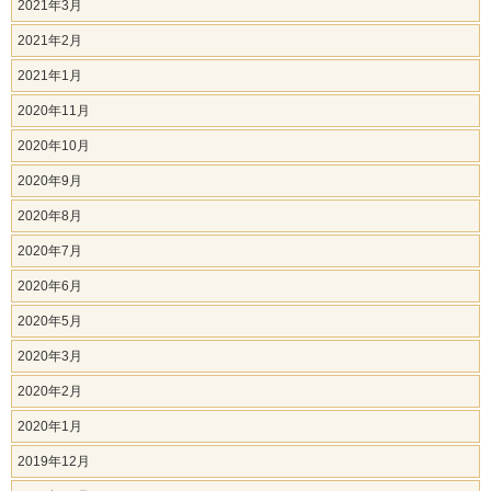
2021年3月
2021年2月
2021年1月
2020年11月
2020年10月
2020年9月
2020年8月
2020年7月
2020年6月
2020年5月
2020年3月
2020年2月
2020年1月
2019年12月