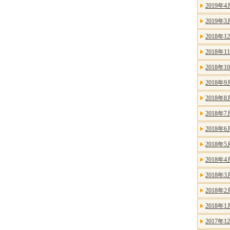
2019年4
2019年3
2018年1
2018年1
2018年1
2018年9
2018年8
2018年7
2018年6
2018年5
2018年4
2018年3
2018年2
2018年1
2017年1