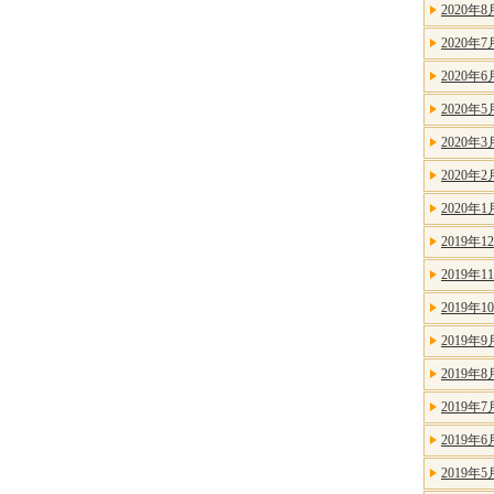
2020年8
2020年7
2020年6
2020年5
2020年3
2020年2
2020年1
2019年1
2019年1
2019年1
2019年9
2019年8
2019年7
2019年6
2019年5