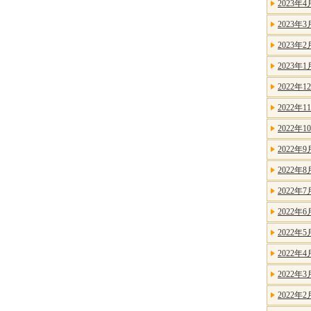
2023年4
2023年3
2023年2
2023年1
2022年1
2022年1
2022年1
2022年9
2022年8
2022年7
2022年6
2022年5
2022年4
2022年3
2022年2