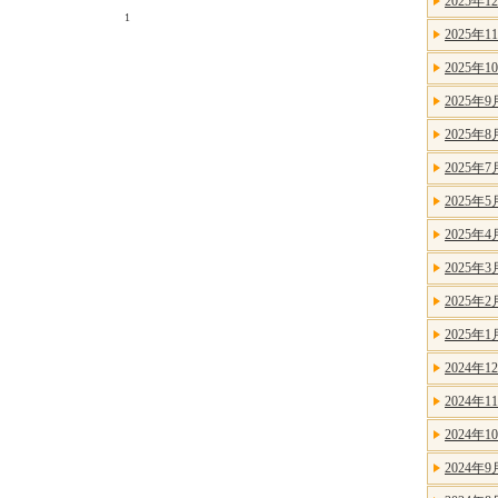
2025年1
1
2025年1
2025年1
2025年9
2025年8
2025年7
2025年5
2025年4
2025年3
2025年2
2025年1
2024年1
2024年1
2024年1
2024年9