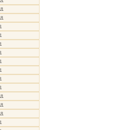
2月
1月
0月
月
月
月
月
月
月
月
月
2月
1月
0月
月