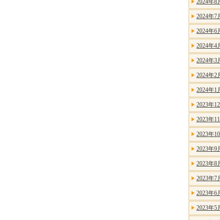
2024年8
2024年7
2024年6
2024年4
2024年3
2024年2
2024年1
2023年1
2023年1
2023年1
2023年9
2023年8
2023年7
2023年6
2023年5