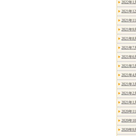
2022年1
2021年1
2021年1
2021年9
2021年8
2021年7
2021年6
2021年5
2021年4
2021年3
2021年2
2021年1
2020年1
2020年1
2020年9