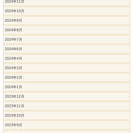
2024年11月
2024年10月
2024年9月
2024年8月
2024年7月
2024年6月
2024年4月
2024年3月
2024年2月
2024年1月
2023年12月
2023年11月
2023年10月
2023年9月