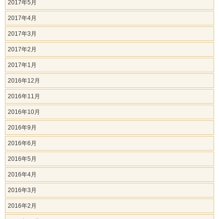
2017年5月
2017年4月
2017年3月
2017年2月
2017年1月
2016年12月
2016年11月
2016年10月
2016年9月
2016年6月
2016年5月
2016年4月
2016年3月
2016年2月