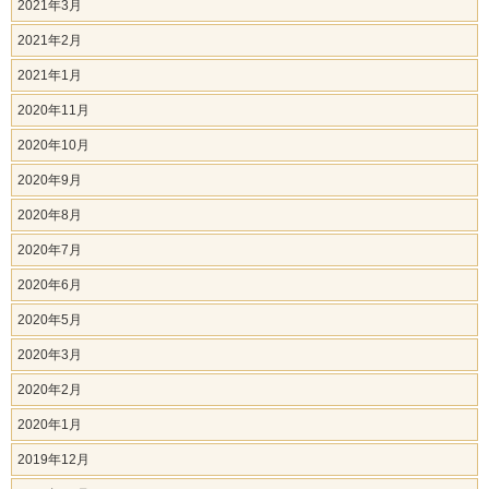
2021年3月
2021年2月
2021年1月
2020年11月
2020年10月
2020年9月
2020年8月
2020年7月
2020年6月
2020年5月
2020年3月
2020年2月
2020年1月
2019年12月