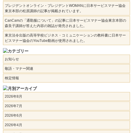
プレジデントオンライン・プレジデントWOMANに日本サービスマナー協会
東京本部の松原講師の記事が掲載されています。
CanCamの「通勤服について」の記事に日本サービスマナー協会東京本部の
森良子講師が答えた内容の雑誌が発売されました。
東京法令出版の高等学校ビジネス・コミュニケーションの教科書に日本サー
ビスマナー協会のYouTube動画が使用されました。
お知らせ
敬語・マナー関連
検定情報
2026年8月
2026年7月
2026年6月
2026年4月