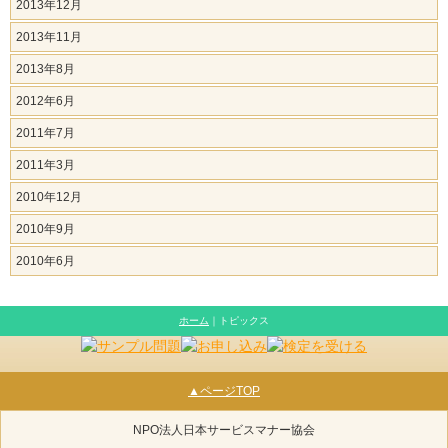
2013年12月
2013年11月
2013年8月
2012年6月
2011年7月
2011年3月
2010年12月
2010年9月
2010年6月
ホーム
｜トピックス
▲ページTOP
NPO法人日本サービスマナー協会