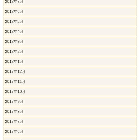
2018年7月
2018年6月
2018年5月
2018年4月
2018年3月
2018年2月
2018年1月
2017年12月
2017年11月
2017年10月
2017年9月
2017年8月
2017年7月
2017年6月