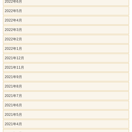
2022年6月
2022年5月
2022年4月
2022年3月
2022年2月
2022年1月
2021年12月
2021年11月
2021年9月
2021年8月
2021年7月
2021年6月
2021年5月
2021年4月