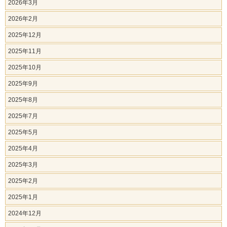
2026年3月
2026年2月
2025年12月
2025年11月
2025年10月
2025年9月
2025年8月
2025年7月
2025年5月
2025年4月
2025年3月
2025年2月
2025年1月
2024年12月