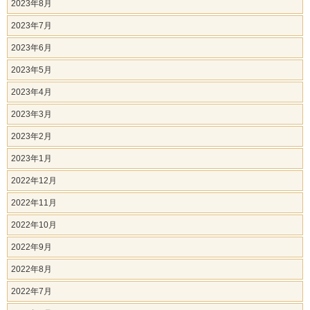
2023年8月
2023年7月
2023年6月
2023年5月
2023年4月
2023年3月
2023年2月
2023年1月
2022年12月
2022年11月
2022年10月
2022年9月
2022年8月
2022年7月