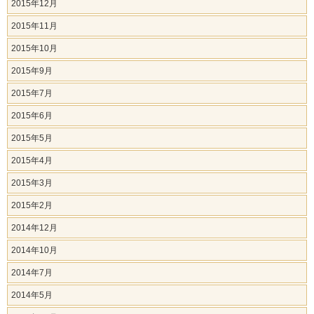
2015年12月
2015年11月
2015年10月
2015年9月
2015年7月
2015年6月
2015年5月
2015年4月
2015年3月
2015年2月
2014年12月
2014年10月
2014年7月
2014年5月