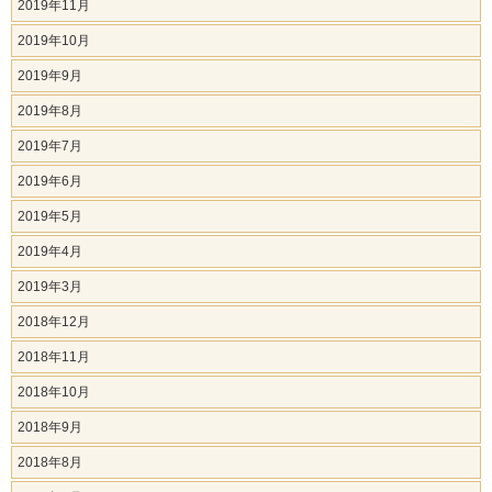
2019年11月
2019年10月
2019年9月
2019年8月
2019年7月
2019年6月
2019年5月
2019年4月
2019年3月
2018年12月
2018年11月
2018年10月
2018年9月
2018年8月