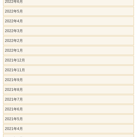
2022年6月
2022年5月
2022年4月
2022年3月
2022年2月
2022年1月
2021年12月
2021年11月
2021年9月
2021年8月
2021年7月
2021年6月
2021年5月
2021年4月