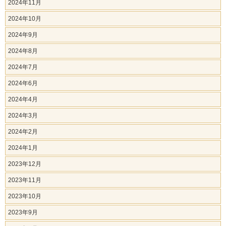
2024年11月
2024年10月
2024年9月
2024年8月
2024年7月
2024年6月
2024年4月
2024年3月
2024年2月
2024年1月
2023年12月
2023年11月
2023年10月
2023年9月