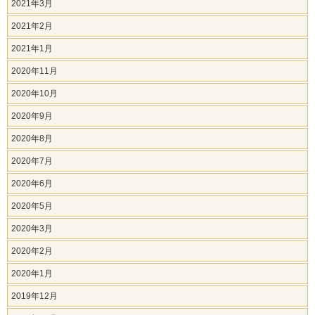
2021年3月
2021年2月
2021年1月
2020年11月
2020年10月
2020年9月
2020年8月
2020年7月
2020年6月
2020年5月
2020年3月
2020年2月
2020年1月
2019年12月