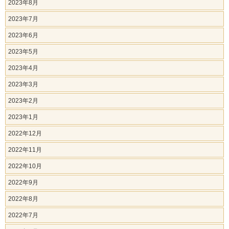
2023年8月
2023年7月
2023年6月
2023年5月
2023年4月
2023年3月
2023年2月
2023年1月
2022年12月
2022年11月
2022年10月
2022年9月
2022年8月
2022年7月