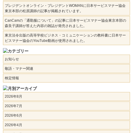
プレジデントオンライン・プレジデントWOMANに日本サービスマナー協会
東京本部の松原講師の記事が掲載されています。
CanCamの「通勤服について」の記事に日本サービスマナー協会東京本部の
森良子講師が答えた内容の雑誌が発売されました。
東京法令出版の高等学校ビジネス・コミュニケーションの教科書に日本サー
ビスマナー協会のYouTube動画が使用されました。
お知らせ
敬語・マナー関連
検定情報
2026年8月
2026年7月
2026年6月
2026年4月