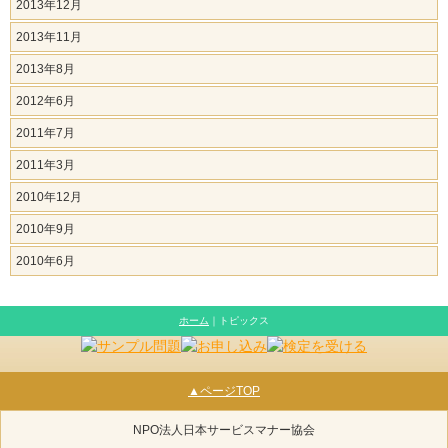
2013年12月
2013年11月
2013年8月
2012年6月
2011年7月
2011年3月
2010年12月
2010年9月
2010年6月
ホーム
｜トピックス
▲ページTOP
NPO法人日本サービスマナー協会