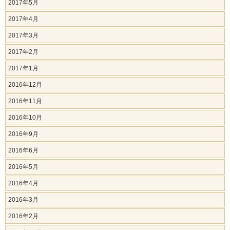
2017年5月
2017年4月
2017年3月
2017年2月
2017年1月
2016年12月
2016年11月
2016年10月
2016年9月
2016年6月
2016年5月
2016年4月
2016年3月
2016年2月