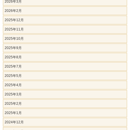
2026年3月
2026年2月
2025年12月
2025年11月
2025年10月
2025年9月
2025年8月
2025年7月
2025年5月
2025年4月
2025年3月
2025年2月
2025年1月
2024年12月