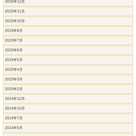
2015年12月
2015年11月
2015年10月
2015年9月
2015年7月
2015年6月
2015年5月
2015年4月
2015年3月
2015年2月
2014年12月
2014年10月
2014年7月
2014年5月