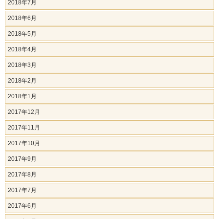
2018年7月
2018年6月
2018年5月
2018年4月
2018年3月
2018年2月
2018年1月
2017年12月
2017年11月
2017年10月
2017年9月
2017年8月
2017年7月
2017年6月