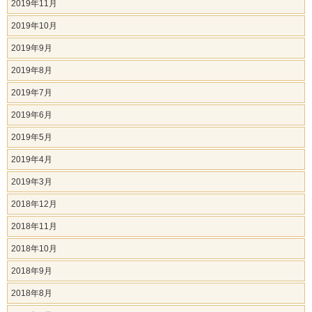
2019年11月
2019年10月
2019年9月
2019年8月
2019年7月
2019年6月
2019年5月
2019年4月
2019年3月
2018年12月
2018年11月
2018年10月
2018年9月
2018年8月