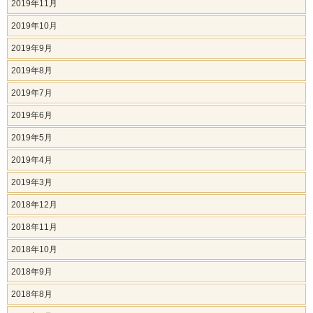
2019年11月
2019年10月
2019年9月
2019年8月
2019年7月
2019年6月
2019年5月
2019年4月
2019年3月
2018年12月
2018年11月
2018年10月
2018年9月
2018年8月