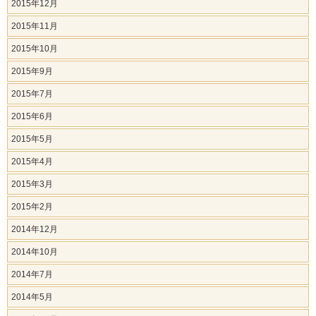
2015年12月
2015年11月
2015年10月
2015年9月
2015年7月
2015年6月
2015年5月
2015年4月
2015年3月
2015年2月
2014年12月
2014年10月
2014年7月
2014年5月