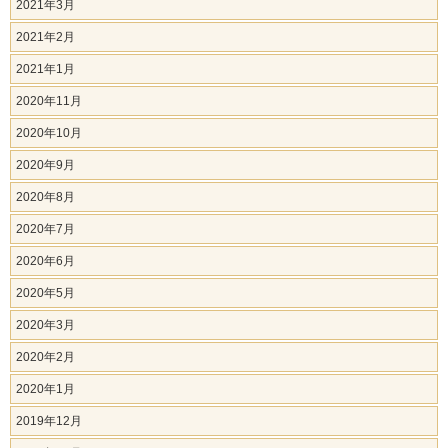
2021年3月
2021年2月
2021年1月
2020年11月
2020年10月
2020年9月
2020年8月
2020年7月
2020年6月
2020年5月
2020年3月
2020年2月
2020年1月
2019年12月