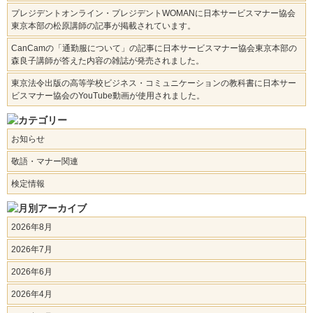
プレジデントオンライン・プレジデントWOMANに日本サービスマナー協会
東京本部の松原講師の記事が掲載されています。
CanCamの「通勤服について」の記事に日本サービスマナー協会東京本部の
森良子講師が答えた内容の雑誌が発売されました。
東京法令出版の高等学校ビジネス・コミュニケーションの教科書に日本サー
ビスマナー協会のYouTube動画が使用されました。
お知らせ
敬語・マナー関連
検定情報
2026年8月
2026年7月
2026年6月
2026年4月