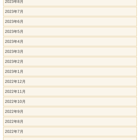
2023年8月
2023年7月
2023年6月
2023年5月
2023年4月
2023年3月
2023年2月
2023年1月
2022年12月
2022年11月
2022年10月
2022年9月
2022年8月
2022年7月