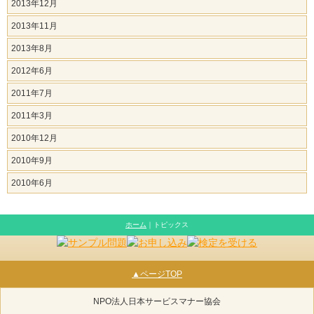
2013年12月
2013年11月
2013年8月
2012年6月
2011年7月
2011年3月
2010年12月
2010年9月
2010年6月
ホーム
｜トピックス
▲ページTOP
NPO法人日本サービスマナー協会