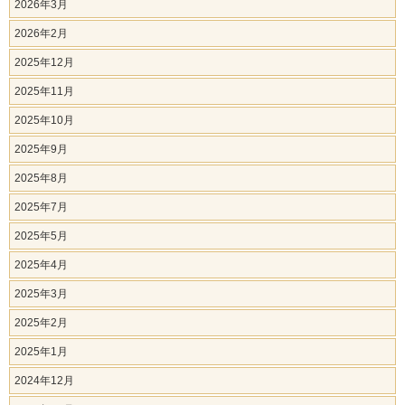
2026年3月
2026年2月
2025年12月
2025年11月
2025年10月
2025年9月
2025年8月
2025年7月
2025年5月
2025年4月
2025年3月
2025年2月
2025年1月
2024年12月