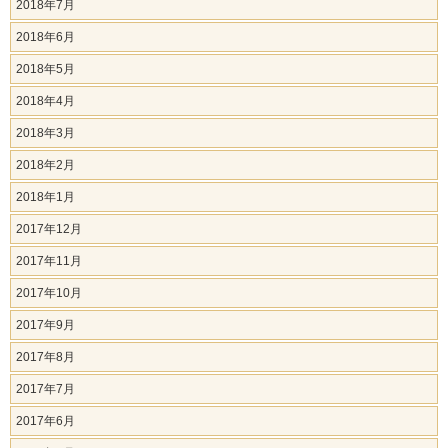
2018年7月
2018年6月
2018年5月
2018年4月
2018年3月
2018年2月
2018年1月
2017年12月
2017年11月
2017年10月
2017年9月
2017年8月
2017年7月
2017年6月