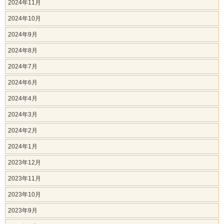
2024年11月
2024年10月
2024年9月
2024年8月
2024年7月
2024年6月
2024年4月
2024年3月
2024年2月
2024年1月
2023年12月
2023年11月
2023年10月
2023年9月