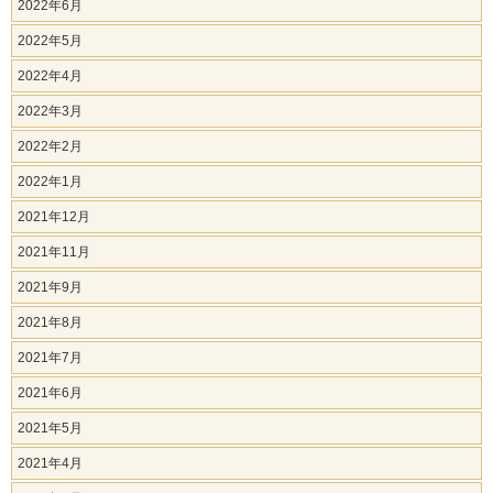
2022年6月
2022年5月
2022年4月
2022年3月
2022年2月
2022年1月
2021年12月
2021年11月
2021年9月
2021年8月
2021年7月
2021年6月
2021年5月
2021年4月