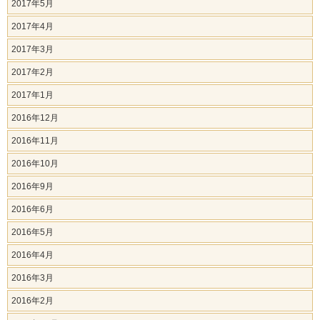
2017年5月
2017年4月
2017年3月
2017年2月
2017年1月
2016年12月
2016年11月
2016年10月
2016年9月
2016年6月
2016年5月
2016年4月
2016年3月
2016年2月