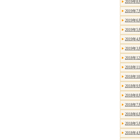
2019年8
2019年7
2019年6
2019年5
2019年4
2019年3
2018年1
2018年1
2018年1
2018年9
2018年8
2018年7
2018年6
2018年5
2018年4