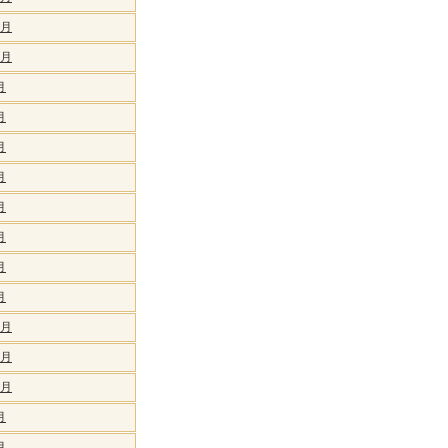
1月
0月
月
月
月
月
月
月
月
月
2月
1月
0月
月
月