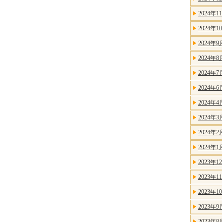
2024年1
2024年1
2024年9
2024年8
2024年7
2024年6
2024年4
2024年3
2024年2
2024年1
2023年1
2023年1
2023年1
2023年9
2023年8