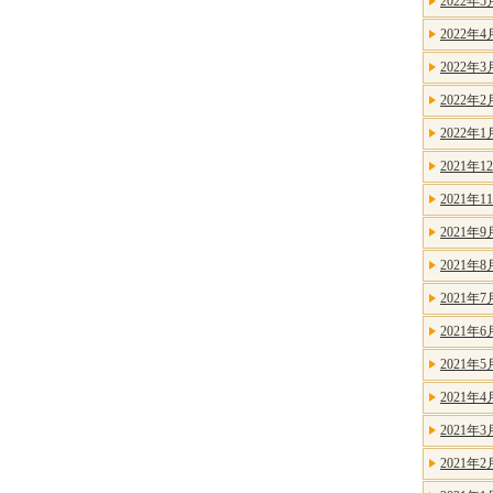
2022年5
2022年4
2022年3
2022年2
2022年1
2021年1
2021年1
2021年9
2021年8
2021年7
2021年6
2021年5
2021年4
2021年3
2021年2