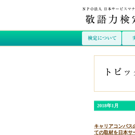
2018年1月
キャリアコンパス
ての取材を日本サ