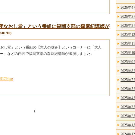
2026年4
2026年3
2026年2
「夜なおし堂」という番組に福岡支部の森麻紀講師が
/01/10)
2025年1
2025年1
なおし堂」という番組の【大人の嗜み】というコーナーに「大人
2025年1
ー」などの内容で福岡支部の森麻紀講師が出演しました。
2025年9
2025年8
2025年7
2025年5
2025年4
2025年3
1
2025年2
2025年1
2024年1