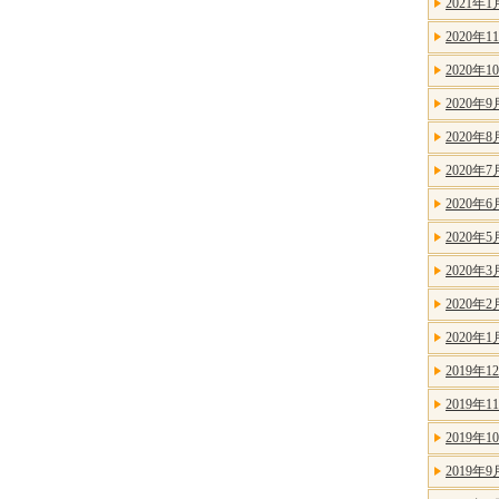
2021年1
2020年1
2020年1
2020年9
2020年8
2020年7
2020年6
2020年5
2020年3
2020年2
2020年1
2019年1
2019年1
2019年1
2019年9