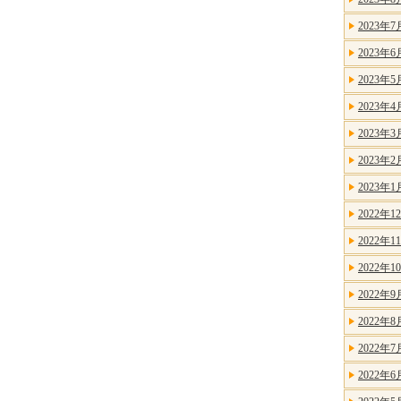
2023年7
2023年6
2023年5
2023年4
2023年3
2023年2
2023年1
2022年1
2022年1
2022年1
2022年9
2022年8
2022年7
2022年6