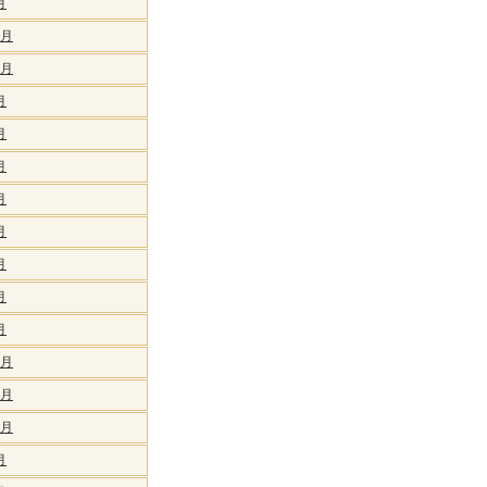
月
1月
0月
月
月
月
月
月
月
月
月
2月
1月
0月
月