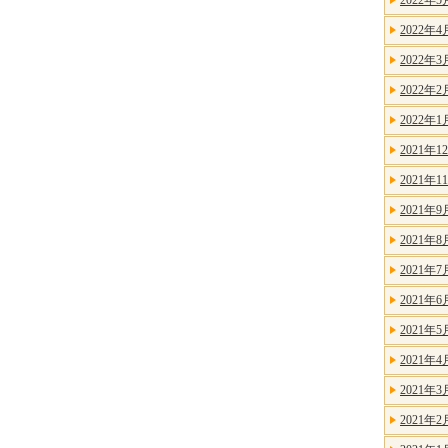
2022年5
2022年4
2022年3
2022年2
2022年1
2021年1
2021年1
2021年9
2021年8
2021年7
2021年6
2021年5
2021年4
2021年3
2021年2