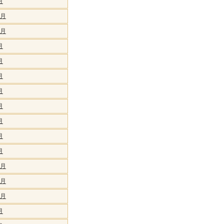
月
1月
0月
月
月
月
月
月
月
月
月
2月
1月
0月
月