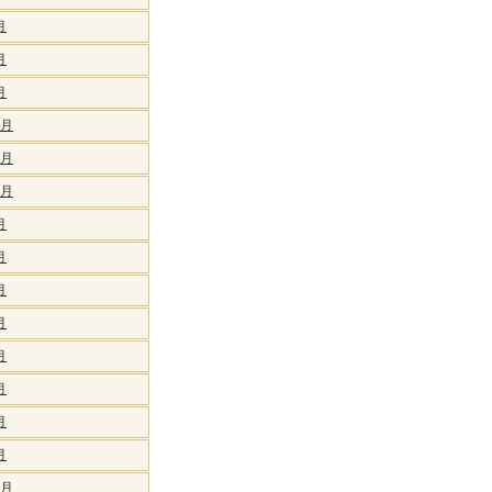
月
月
月
2月
1月
0月
月
月
月
月
月
月
月
月
2月