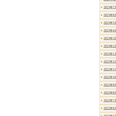
2023年7
2023年6
2023年5
2023年4
2023年3
2023年2
2023年1
2022年1
2022年1
2022年1
2022年9
2022年8
2022年7
2022年6