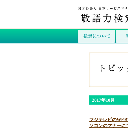
2017年10月
フジテレビのWE
ソコンのマナーに