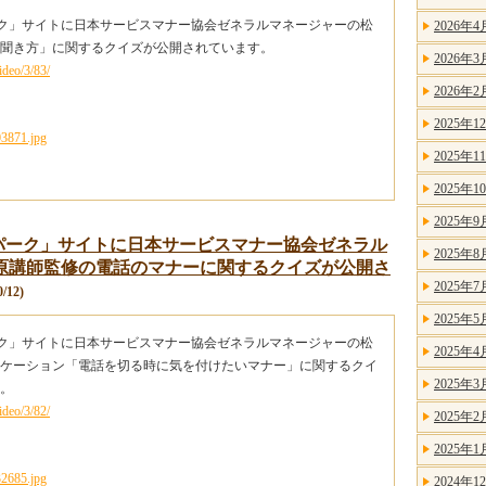
パーク」サイトに日本サービスマナー協会ゼネラルマネージャーの松
2026年4
聞き方」に関するクイズが公開されています。
2026年3
ideo/3/83/
2026年2
2025年1
2025年1
2025年1
2025年9
ズパーク」サイトに日本サービスマナー協会ゼネラル
2025年8
原講師監修の電話のマナーに関するクイズが公開さ
2025年7
/12)
2025年5
パーク」サイトに日本サービスマナー協会ゼネラルマネージャーの松
2025年4
ケーション「電話を切る時に気を付けたいマナー」に関するクイ
2025年3
。
ideo/3/82/
2025年2
2025年1
2024年1