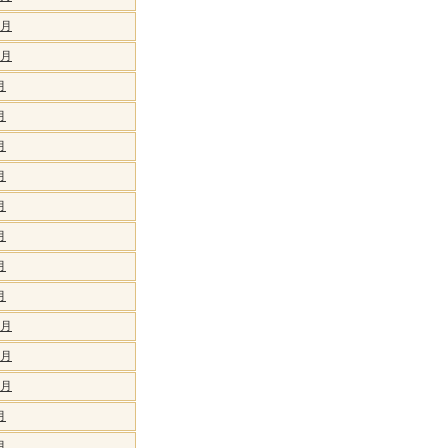
1月
0月
月
月
月
月
月
月
月
月
2月
1月
0月
月
月