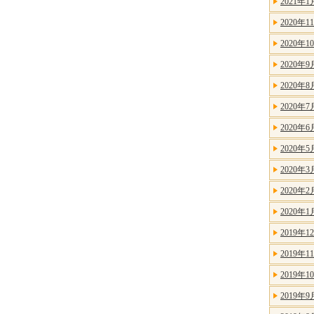
2021年1
2020年1
2020年1
2020年9
2020年8
2020年7
2020年6
2020年5
2020年3
2020年2
2020年1
2019年1
2019年1
2019年1
2019年9