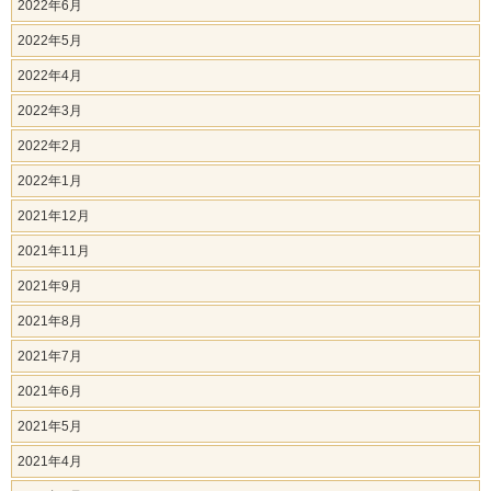
2022年6月
2022年5月
2022年4月
2022年3月
2022年2月
2022年1月
2021年12月
2021年11月
2021年9月
2021年8月
2021年7月
2021年6月
2021年5月
2021年4月