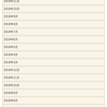
2019年11月
2019年10月
2019年9月
2019年8月
2019年7月
2019年6月
2019年5月
2019年4月
2019年3月
2018年12月
2018年11月
2018年10月
2018年9月
2018年8月