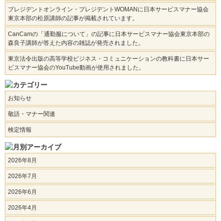
プレジデントオンライン・プレジデントWOMANに日本サービスマナー協会
東京本部の松原講師の記事が掲載されています。
CanCamの「通勤服について」の記事に日本サービスマナー協会東京本部の
森良子講師が答えた内容の雑誌が発売されました。
東京法令出版の高等学校ビジネス・コミュニケーションの教科書に日本サー
ビスマナー協会のYouTube動画が使用されました。
お知らせ
敬語・マナー関連
検定情報
2026年8月
2026年7月
2026年6月
2026年4月