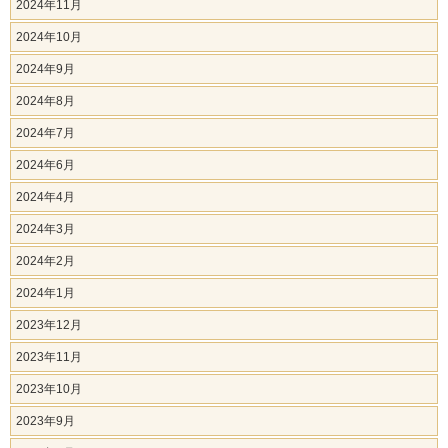
2024年11月
2024年10月
2024年9月
2024年8月
2024年7月
2024年6月
2024年4月
2024年3月
2024年2月
2024年1月
2023年12月
2023年11月
2023年10月
2023年9月