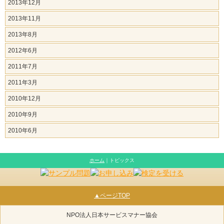
2013年12月
2013年11月
2013年8月
2012年6月
2011年7月
2011年3月
2010年12月
2010年9月
2010年6月
ホーム
｜トピックス
▲ページTOP
NPO法人日本サービスマナー協会