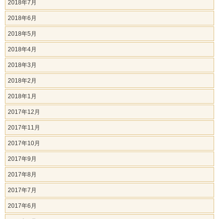
2018年7月
2018年6月
2018年5月
2018年4月
2018年3月
2018年2月
2018年1月
2017年12月
2017年11月
2017年10月
2017年9月
2017年8月
2017年7月
2017年6月