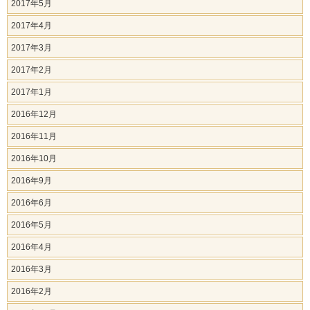
2017年5月
2017年4月
2017年3月
2017年2月
2017年1月
2016年12月
2016年11月
2016年10月
2016年9月
2016年6月
2016年5月
2016年4月
2016年3月
2016年2月