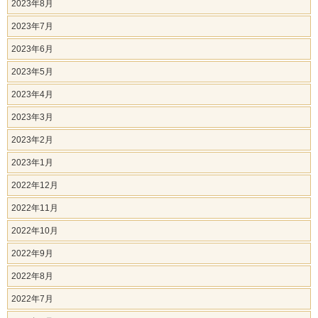
2023年8月
2023年7月
2023年6月
2023年5月
2023年4月
2023年3月
2023年2月
2023年1月
2022年12月
2022年11月
2022年10月
2022年9月
2022年8月
2022年7月