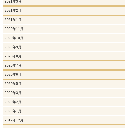
2021年3月
2021年2月
2021年1月
2020年11月
2020年10月
2020年9月
2020年8月
2020年7月
2020年6月
2020年5月
2020年3月
2020年2月
2020年1月
2019年12月