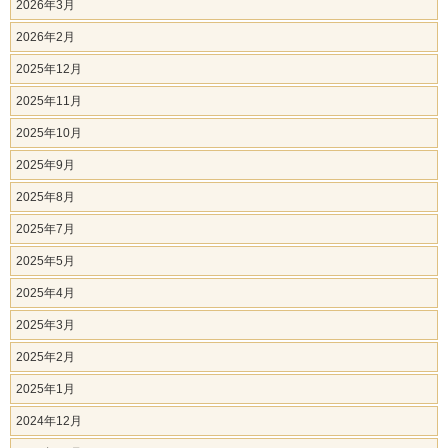
2026年3月
2026年2月
2025年12月
2025年11月
2025年10月
2025年9月
2025年8月
2025年7月
2025年5月
2025年4月
2025年3月
2025年2月
2025年1月
2024年12月