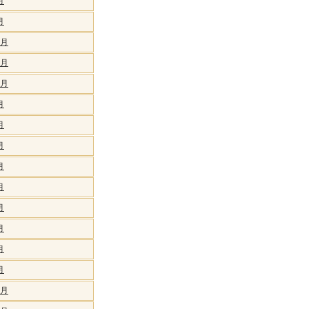
月
月
2月
1月
0月
月
月
月
月
月
月
月
月
月
2月