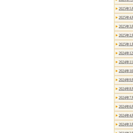
2025年5
2025年4
2025年3
2025年2
2025年1
2024年1
2024年1
2024年1
2024年9
2024年8
2024年7
2024年6
2024年4
2024年3