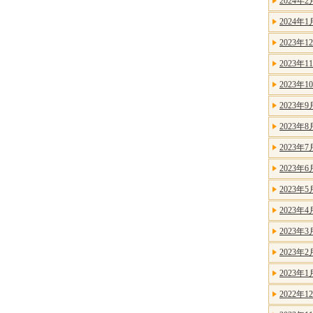
2024年2
2024年1
2023年1
2023年1
2023年1
2023年9
2023年8
2023年7
2023年6
2023年5
2023年4
2023年3
2023年2
2023年1
2022年1