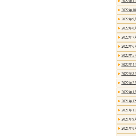
2022年1
2022年1
2022年9
2022年8
2022年7
2022年6
2022年5
2022年4
2022年3
2022年2
2022年1
2021年1
2021年1
2021年9
2021年8