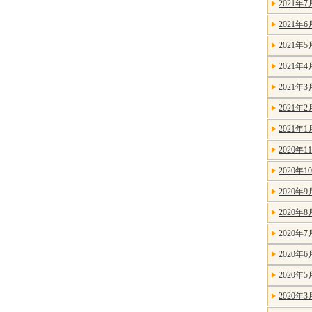
2021年7
2021年6
2021年5
2021年4
2021年3
2021年2
2021年1
2020年1
2020年1
2020年9
2020年8
2020年7
2020年6
2020年5
2020年3