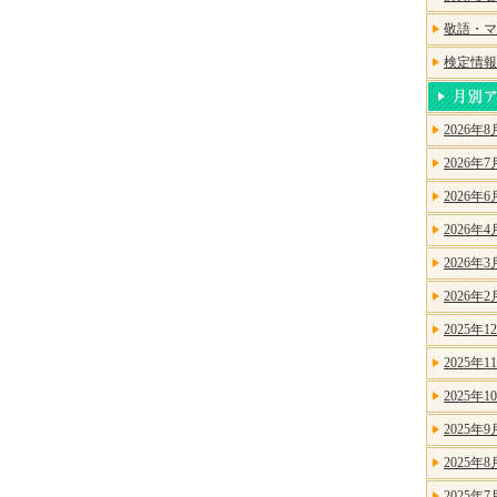
敬語・マ
検定情報
2026年8
2026年7
2026年6
2026年4
2026年3
2026年2
2025年1
2025年1
2025年1
2025年9
2025年8
2025年7