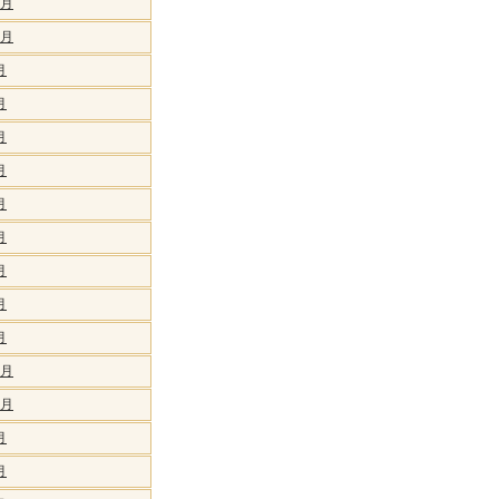
1月
0月
月
月
月
月
月
月
月
月
月
2月
1月
月
月