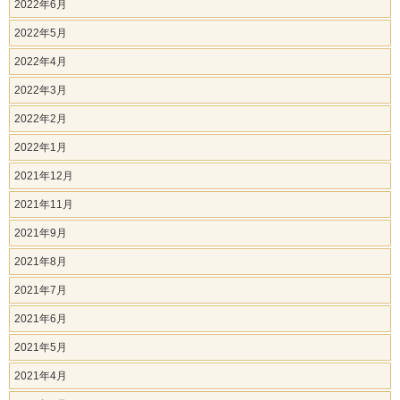
2022年6月
2022年5月
2022年4月
2022年3月
2022年2月
2022年1月
2021年12月
2021年11月
2021年9月
2021年8月
2021年7月
2021年6月
2021年5月
2021年4月