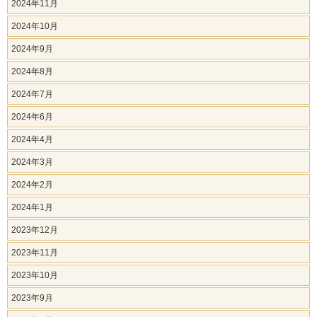
2024年11月
2024年10月
2024年9月
2024年8月
2024年7月
2024年6月
2024年4月
2024年3月
2024年2月
2024年1月
2023年12月
2023年11月
2023年10月
2023年9月