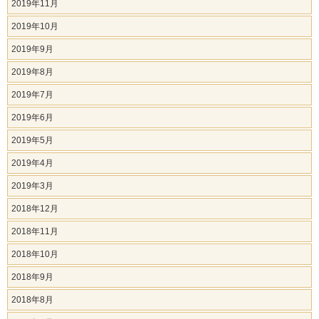
2019年11月
2019年10月
2019年9月
2019年8月
2019年7月
2019年6月
2019年5月
2019年4月
2019年3月
2018年12月
2018年11月
2018年10月
2018年9月
2018年8月