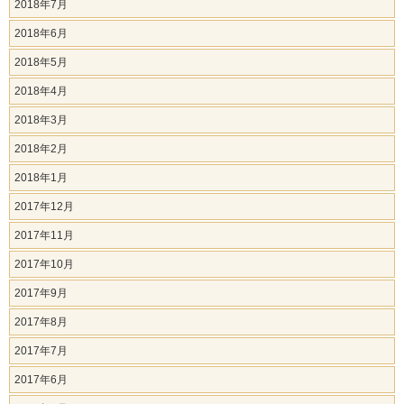
2018年7月
2018年6月
2018年5月
2018年4月
2018年3月
2018年2月
2018年1月
2017年12月
2017年11月
2017年10月
2017年9月
2017年8月
2017年7月
2017年6月