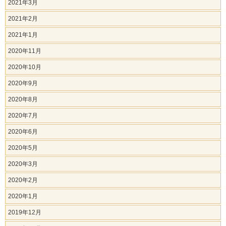
2021年3月
2021年2月
2021年1月
2020年11月
2020年10月
2020年9月
2020年8月
2020年7月
2020年6月
2020年5月
2020年3月
2020年2月
2020年1月
2019年12月