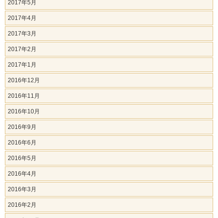
2017年5月
2017年4月
2017年3月
2017年2月
2017年1月
2016年12月
2016年11月
2016年10月
2016年9月
2016年6月
2016年5月
2016年4月
2016年3月
2016年2月