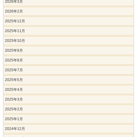
2026年3月
2026年2月
2025年12月
2025年11月
2025年10月
2025年9月
2025年8月
2025年7月
2025年5月
2025年4月
2025年3月
2025年2月
2025年1月
2024年12月