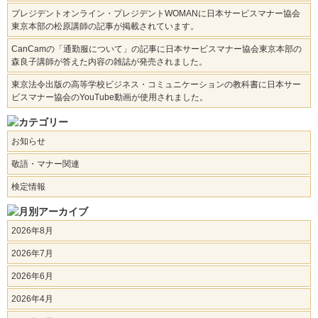
プレジデントオンライン・プレジデントWOMANに日本サービスマナー協会
東京本部の松原講師の記事が掲載されています。
CanCamの「通勤服について」の記事に日本サービスマナー協会東京本部の
森良子講師が答えた内容の雑誌が発売されました。
東京法令出版の高等学校ビジネス・コミュニケーションの教科書に日本サー
ビスマナー協会のYouTube動画が使用されました。
お知らせ
敬語・マナー関連
検定情報
2026年8月
2026年7月
2026年6月
2026年4月