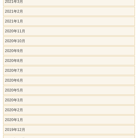
2021年3月
2021年2月
2021年1月
2020年11月
2020年10月
2020年9月
2020年8月
2020年7月
2020年6月
2020年5月
2020年3月
2020年2月
2020年1月
2019年12月