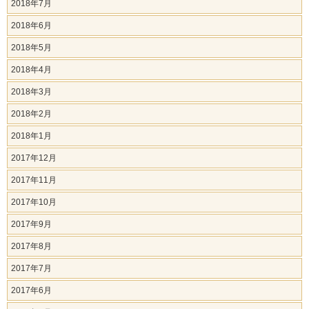
2018年7月
2018年6月
2018年5月
2018年4月
2018年3月
2018年2月
2018年1月
2017年12月
2017年11月
2017年10月
2017年9月
2017年8月
2017年7月
2017年6月