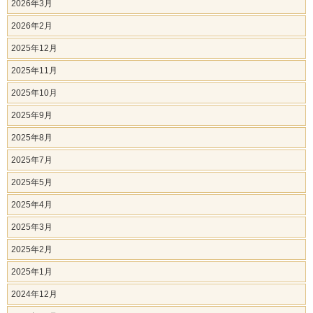
2026年3月
2026年2月
2025年12月
2025年11月
2025年10月
2025年9月
2025年8月
2025年7月
2025年5月
2025年4月
2025年3月
2025年2月
2025年1月
2024年12月