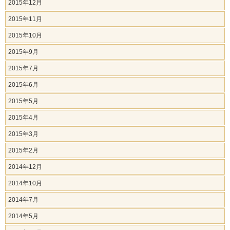
2015年12月
2015年11月
2015年10月
2015年9月
2015年7月
2015年6月
2015年5月
2015年4月
2015年3月
2015年2月
2014年12月
2014年10月
2014年7月
2014年5月