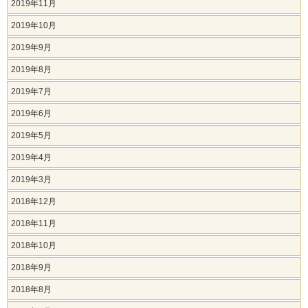
2019年11月
2019年10月
2019年9月
2019年8月
2019年7月
2019年6月
2019年5月
2019年4月
2019年3月
2018年12月
2018年11月
2018年10月
2018年9月
2018年8月