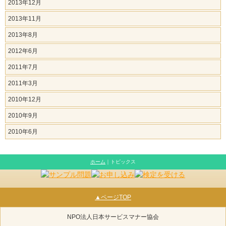
2013年12月
2013年11月
2013年8月
2012年6月
2011年7月
2011年3月
2010年12月
2010年9月
2010年6月
ホーム
｜トピックス
▲ページTOP
NPO法人日本サービスマナー協会