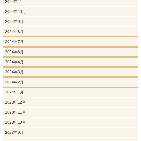
2024年11月
2024年10月
2024年9月
2024年8月
2024年7月
2024年6月
2024年4月
2024年3月
2024年2月
2024年1月
2023年12月
2023年11月
2023年10月
2023年9月