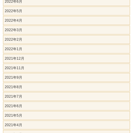
2022年6月
2022年5月
2022年4月
2022年3月
2022年2月
2022年1月
2021年12月
2021年11月
2021年9月
2021年8月
2021年7月
2021年6月
2021年5月
2021年4月