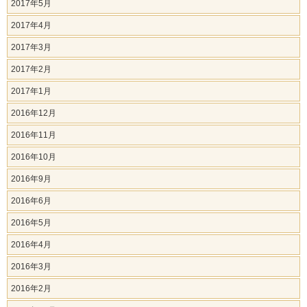
2017年5月
2017年4月
2017年3月
2017年2月
2017年1月
2016年12月
2016年11月
2016年10月
2016年9月
2016年6月
2016年5月
2016年4月
2016年3月
2016年2月