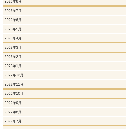
2023年8月
2023年7月
2023年6月
2023年5月
2023年4月
2023年3月
2023年2月
2023年1月
2022年12月
2022年11月
2022年10月
2022年9月
2022年8月
2022年7月