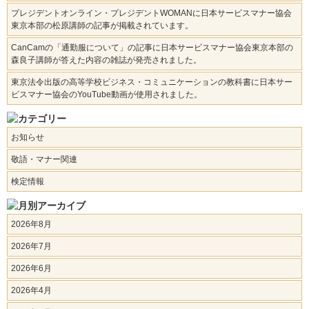
プレジデントオンライン・プレジデントWOMANに日本サービスマナー協会
東京本部の松原講師の記事が掲載されています。
CanCamの「通勤服について」の記事に日本サービスマナー協会東京本部の
森良子講師が答えた内容の雑誌が発売されました。
東京法令出版の高等学校ビジネス・コミュニケーションの教科書に日本サー
ビスマナー協会のYouTube動画が使用されました。
お知らせ
敬語・マナー関連
検定情報
2026年8月
2026年7月
2026年6月
2026年4月